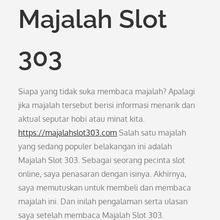
Majalah Slot
303
Siapa yang tidak suka membaca majalah? Apalagi
jika majalah tersebut berisi informasi menarik dan
aktual seputar hobi atau minat kita.
https://majalahslot303.com
Salah satu majalah
yang sedang populer belakangan ini adalah
Majalah Slot 303. Sebagai seorang pecinta slot
online, saya penasaran dengan isinya. Akhirnya,
saya memutuskan untuk membeli dan membaca
majalah ini. Dan inilah pengalaman serta ulasan
saya setelah membaca Majalah Slot 303.