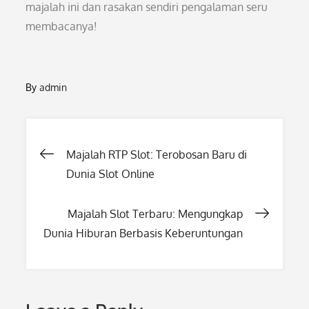
majalah ini dan rasakan sendiri pengalaman seru
membacanya!
By
admin
Post
Majalah RTP Slot: Terobosan Baru di
Dunia Slot Online
navigation
Majalah Slot Terbaru: Mengungkap
Dunia Hiburan Berbasis Keberuntungan