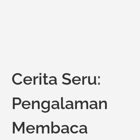
on
Cerita Seru:
Pengalaman
Membaca