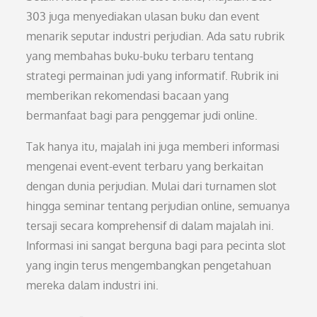
303 juga menyediakan ulasan buku dan event
menarik seputar industri perjudian. Ada satu rubrik
yang membahas buku-buku terbaru tentang
strategi permainan judi yang informatif. Rubrik ini
memberikan rekomendasi bacaan yang
bermanfaat bagi para penggemar judi online.
Tak hanya itu, majalah ini juga memberi informasi
mengenai event-event terbaru yang berkaitan
dengan dunia perjudian. Mulai dari turnamen slot
hingga seminar tentang perjudian online, semuanya
tersaji secara komprehensif di dalam majalah ini.
Informasi ini sangat berguna bagi para pecinta slot
yang ingin terus mengembangkan pengetahuan
mereka dalam industri ini.