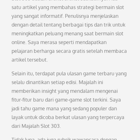
satu artikel yang membahas strategi bermain slot
yang sangat informatif. Penulisnya menjelaskan
dengan detail tentang berbagai tips dan trik untuk
meningkatkan peluang menang saat bermain slot
online. Saya merasa seperti mendapatkan
pelajaran berharga secara gratis setelah membaca
artikel tersebut.
Selain itu, terdapat pula ulasan game terbaru yang
selalu dinantikan setiap edisi. Majalah ini
memberikan insight yang mendalam mengenai
fitur-fitur baru dari game-game slot terkini. Saya
jadi tahu game mana yang sedang populer dan
layak untuk dicoba berkat ulasan yang terpercaya
dari Majalah Slot 303.
Tidak lupa, ada juga rubrik wawancara dengan