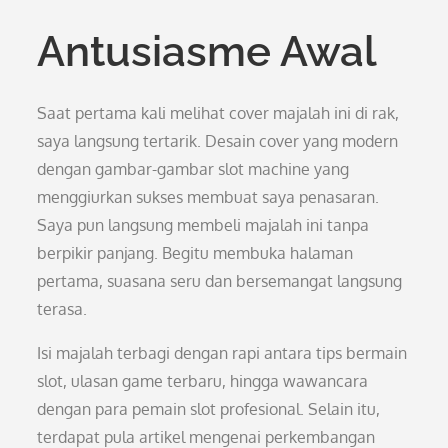
Antusiasme Awal
Saat pertama kali melihat cover majalah ini di rak,
saya langsung tertarik. Desain cover yang modern
dengan gambar-gambar slot machine yang
menggiurkan sukses membuat saya penasaran.
Saya pun langsung membeli majalah ini tanpa
berpikir panjang. Begitu membuka halaman
pertama, suasana seru dan bersemangat langsung
terasa.
Isi majalah terbagi dengan rapi antara tips bermain
slot, ulasan game terbaru, hingga wawancara
dengan para pemain slot profesional. Selain itu,
terdapat pula artikel mengenai perkembangan