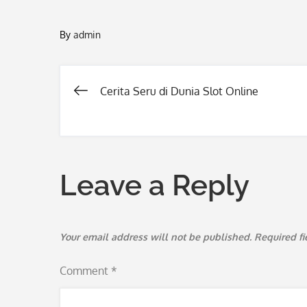
By
admin
Cerita Seru di Dunia Slot Online
Post
navigation
Leave a Reply
Your email address will not be published.
Required f
Comment
*