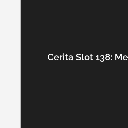
Cerita Slot 138: M