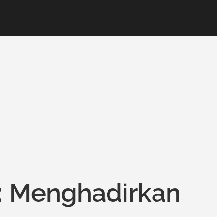
8: Menghadirkan