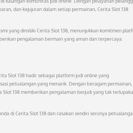
 di kalangan komunitas judi online. Dengan pelayanan pelang
aran, dan kejujuran dalam setiap permainan, Cerita Slot 138
esmi yang dimiliki Cerita Slot 138, menunjukkan komitmen plat
mberikan pengalaman bermain yang aman dan terpercaya.
a Slot 138 hadir sebagai platform judi online yang
asi petualangan yang menarik. Dengan beragam permainan,
ta Slot 138 memberikan pengalaman berjudi yang tak terlupak
da di Cerita Slot 138 dan rasakan sendiri serunya petualangan