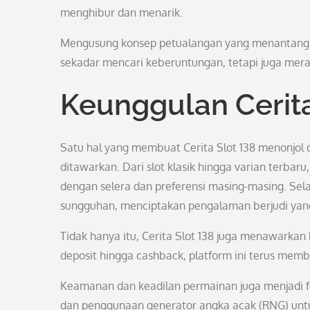
menghibur dan menarik.
Mengusung konsep petualangan yang menantang, C
sekadar mencari keberuntungan, tetapi juga mer
Keunggulan Cerita
Satu hal yang membuat Cerita Slot 138 menonjol di
ditawarkan. Dari slot klasik hingga varian terb
dengan selera dan preferensi masing-masing. Selai
sungguhan, menciptakan pengalaman berjudi yang 
Tidak hanya itu, Cerita Slot 138 juga menawarka
deposit hingga cashback, platform ini terus membe
Keamanan dan keadilan permainan juga menjadi fo
dan penggunaan generator angka acak (RNG) untu