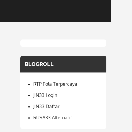
BLOGROLL
RTP Pola Terpercaya
JIN33 Login
JIN33 Daftar
RUSA33 Alternatif