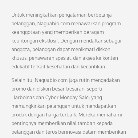
Untuk meningkatkan pengalaman berbelanja
pelanggan, Naguabio.com menawarkan program
keanggotaan yang memberikan beragam
keuntungan eksklusif. Dengan mendaftar sebagai
anggota, pelanggan dapat menikmati diskon
khusus, penawaran spesial, dan akses ke konten
edukatif terkait kesehatan dan kecantikan.
Selain itu, Naguabio.com juga rutin mengadakan
promo dan diskon besar-besaran, seperti
Harbolnas dan Cyber Monday Sale, yang
memungkinkan pelanggan untuk mendapatkan
produk dengan harga terbaik. Mereka memahami
pentingnya memberikan nilai tambah kepada
pelanggan dan terus berinovasi dalam memberikan