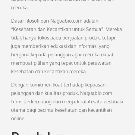
mereka.
Dasar filosofi dari Naguabio.com adalah
“Kesehatan dan Kecantikan untuk Semua”. Mereka
tidak hanya fokus pada penjualan produk, tetapi
juga memberikan edukasi dan informasi yang
berguna kepada pelanggan agar mereka dapat
membuat pilihan yang tepat untuk perawatan
kesehatan dan kecantikan mereka.
Dengan komitmen kuat terhadap kepuasan
pelanggan dan kualitas produk, Naguabio.com
terus berkembang dan menjadi salah satu destinasi
utama bagi pecinta kesehatan dan kecantikan
online.