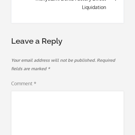
Liquidation
Leave a Reply
Your email address will not be published.
Required
fields are marked
*
Comment
*