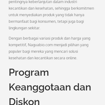
pentingnya keberlanjutan dalam industri
kecantikan dan kesehatan, sehingga berkomitmen
untuk menyediakan produk yang tidak hanya
bermanfaat bagi konsumen, tetapi juga bagi
lingkungan sekitar.
Dengan berbagai variasi produk dan harga yang
kompetitif, Naguabio.com menjadi pilihan yang
populer bagi mereka yang mencari solusi
kesehatan dan kecantikan secara online.
Program
Keanggotaan dan
Diskon