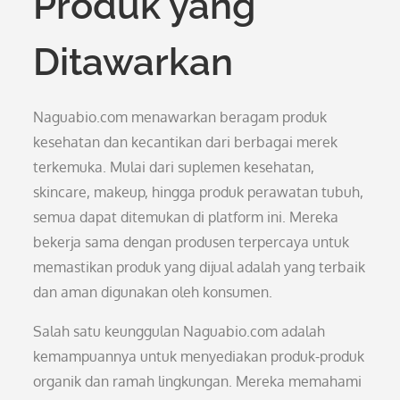
Produk yang
Ditawarkan
Naguabio.com menawarkan beragam produk
kesehatan dan kecantikan dari berbagai merek
terkemuka. Mulai dari suplemen kesehatan,
skincare, makeup, hingga produk perawatan tubuh,
semua dapat ditemukan di platform ini. Mereka
bekerja sama dengan produsen terpercaya untuk
memastikan produk yang dijual adalah yang terbaik
dan aman digunakan oleh konsumen.
Salah satu keunggulan Naguabio.com adalah
kemampuannya untuk menyediakan produk-produk
organik dan ramah lingkungan. Mereka memahami