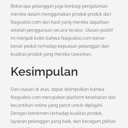
Beberapa pelanggan juga berbagi pengalaman
mereka dalam menggunakan produk-produk dari
Naguabio.com dan hasil yang mereka dapatkan
setelah penggunaan secara teratur. Ulasan positif
ini menjadi bukti bahwa Naguabio.com benar-
benar peduli terhadap kepuasan pelanggan dan
kualitas produk yang mereka tawarkan.
Kesimpulan
Dari ulasan di atas, dapat disimpulkan bahwa
Naguabio.com merupakan platform kesehatan dan
kecantikan online yang patut untuk dijelajahi.
Dengan komitmen terhadap kualitas produk,
layanan pelanggan yang baik, dan beragam pilihan