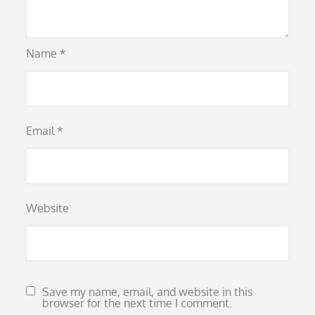
Name
*
Email
*
Website
Save my name, email, and website in this
browser for the next time I comment.