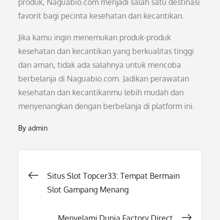
produk, Naguabio.com menjadi salah satu destinasi
favorit bagi pecinta kesehatan dan kecantikan.
Jika kamu ingin menemukan produk-produk
kesehatan dan kecantikan yang berkualitas tinggi
dan aman, tidak ada salahnya untuk mencoba
berbelanja di Naguabio.com. Jadikan perawatan
kesehatan dan kecantikanmu lebih mudah dan
menyenangkan dengan berbelanja di platform ini.
By
admin
Post
Situs Slot Topcer33: Tempat Bermain
Slot Gampang Menang
navigation
Menyelami Dunia Factory Direct