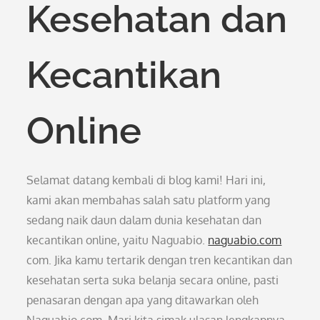
Kesehatan dan
Kecantikan
Online
Selamat datang kembali di blog kami! Hari ini,
kami akan membahas salah satu platform yang
sedang naik daun dalam dunia kesehatan dan
kecantikan online, yaitu Naguabio.
naguabio.com
com. Jika kamu tertarik dengan tren kecantikan dan
kesehatan serta suka belanja secara online, pasti
penasaran dengan apa yang ditawarkan oleh