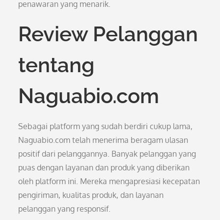
penawaran yang menarik.
Review Pelanggan
tentang
Naguabio.com
Sebagai platform yang sudah berdiri cukup lama,
Naguabio.com telah menerima beragam ulasan
positif dari pelanggannya. Banyak pelanggan yang
puas dengan layanan dan produk yang diberikan
oleh platform ini. Mereka mengapresiasi kecepatan
pengiriman, kualitas produk, dan layanan
pelanggan yang responsif.