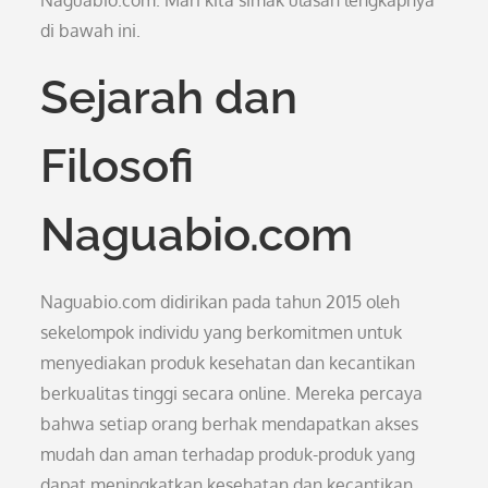
Naguabio.com. Mari kita simak ulasan lengkapnya
di bawah ini.
Sejarah dan
Filosofi
Naguabio.com
Naguabio.com didirikan pada tahun 2015 oleh
sekelompok individu yang berkomitmen untuk
menyediakan produk kesehatan dan kecantikan
berkualitas tinggi secara online. Mereka percaya
bahwa setiap orang berhak mendapatkan akses
mudah dan aman terhadap produk-produk yang
dapat meningkatkan kesehatan dan kecantikan