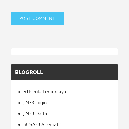
BLOGROLL
RTP Pola Terpercaya
JIN33 Login
JIN33 Daftar
RUSA33 Alternatif