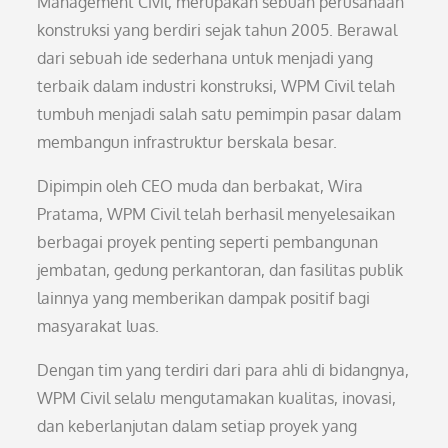
Management Civil, merupakan sebuah perusahaan
konstruksi yang berdiri sejak tahun 2005. Berawal
dari sebuah ide sederhana untuk menjadi yang
terbaik dalam industri konstruksi, WPM Civil telah
tumbuh menjadi salah satu pemimpin pasar dalam
membangun infrastruktur berskala besar.
Dipimpin oleh CEO muda dan berbakat, Wira
Pratama, WPM Civil telah berhasil menyelesaikan
berbagai proyek penting seperti pembangunan
jembatan, gedung perkantoran, dan fasilitas publik
lainnya yang memberikan dampak positif bagi
masyarakat luas.
Dengan tim yang terdiri dari para ahli di bidangnya,
WPM Civil selalu mengutamakan kualitas, inovasi,
dan keberlanjutan dalam setiap proyek yang