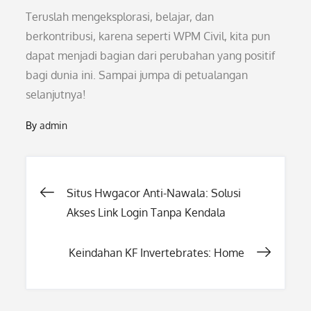
Teruslah mengeksplorasi, belajar, dan
berkontribusi, karena seperti WPM Civil, kita pun
dapat menjadi bagian dari perubahan yang positif
bagi dunia ini. Sampai jumpa di petualangan
selanjutnya!
By
admin
Post
Situs Hwgacor Anti-Nawala: Solusi
Akses Link Login Tanpa Kendala
navigation
Keindahan KF Invertebrates: Home