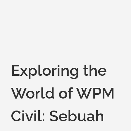
on
Exploring the
World of WPM
Civil: Sebuah