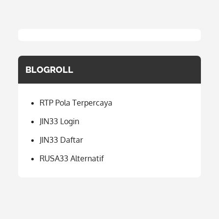
BLOGROLL
RTP Pola Terpercaya
JIN33 Login
JIN33 Daftar
RUSA33 Alternatif