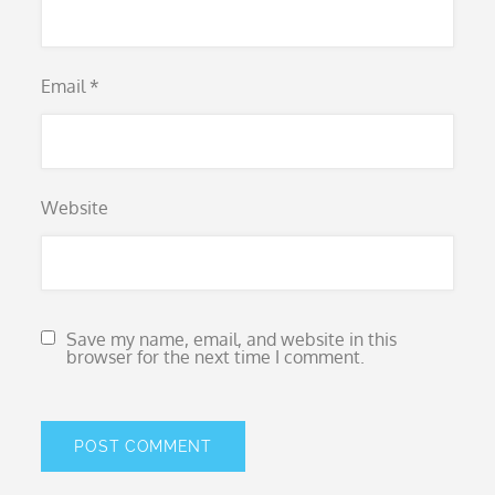
Email
*
Website
Save my name, email, and website in this
browser for the next time I comment.