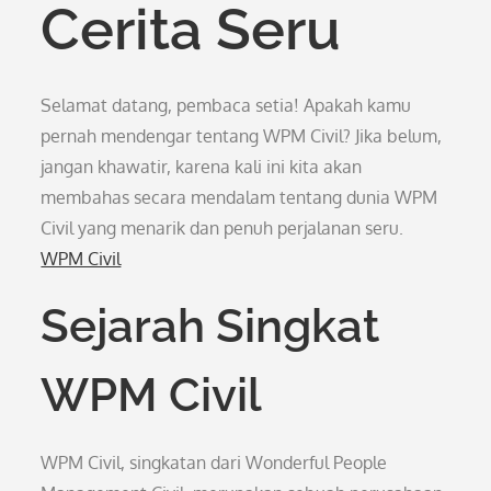
Cerita Seru
Selamat datang, pembaca setia! Apakah kamu
pernah mendengar tentang WPM Civil? Jika belum,
jangan khawatir, karena kali ini kita akan
membahas secara mendalam tentang dunia WPM
Civil yang menarik dan penuh perjalanan seru.
WPM Civil
Sejarah Singkat
WPM Civil
WPM Civil, singkatan dari Wonderful People