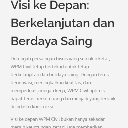
Visi ke Depan:
Berkelanjutan dan
Berdaya Saing
Di tengah persaingan bisnis yang semakin ketat,
WPM Civil tetap bertekad untuk tetap
berkelanjutan dan berdaya saing. Dengan terus
berinovasi, meningkatkan kualitas, dan
memperluas jaringan kerja, WPM Civil optimis
dapat terus berkembang dan menjadi yang terbaik
di industri konstruksi.
Visi ke depan WPM Civil bukan hanya sekadar
meraih keuntungan, tetapi juga memberikan