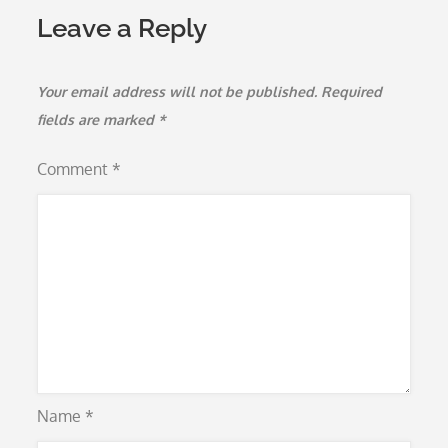
Leave a Reply
Your email address will not be published.
Required
fields are marked
*
Comment
*
Name
*