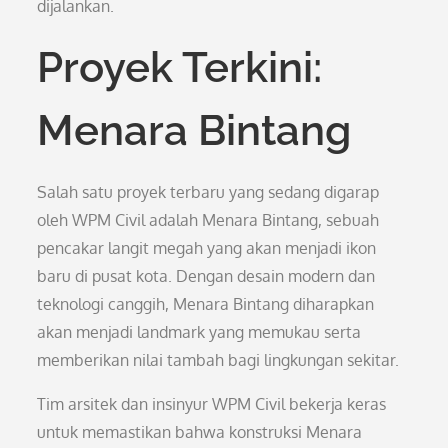
dijalankan.
Proyek Terkini:
Menara Bintang
Salah satu proyek terbaru yang sedang digarap
oleh WPM Civil adalah Menara Bintang, sebuah
pencakar langit megah yang akan menjadi ikon
baru di pusat kota. Dengan desain modern dan
teknologi canggih, Menara Bintang diharapkan
akan menjadi landmark yang memukau serta
memberikan nilai tambah bagi lingkungan sekitar.
Tim arsitek dan insinyur WPM Civil bekerja keras
untuk memastikan bahwa konstruksi Menara