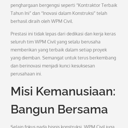
penghargaan bergengsi seperti “Kontraktor Terbaik
Tahun Ini” dan “Inovasi dalam Konstruksi” telah
berhasil diraih oleh WPM Civil.
Prestasi ini tidak lepas dari dedikasi dan kerja keras
seluruh tim WPM Civil yang selalu berusaha
memberikan yang terbaik dalam setiap proyek
yang diemban. Semangat untuk terus berkembang
dan berinovasi menjadi kunci kesuksesan
perusahaan ini.
Misi Kemanusiaan:
Bangun Bersama
Selain fokus pada bisnis konstruksi, WPM Civil juga