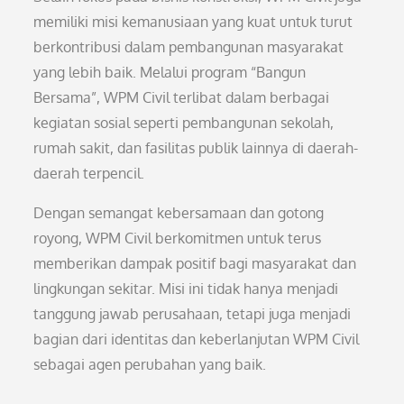
memiliki misi kemanusiaan yang kuat untuk turut
berkontribusi dalam pembangunan masyarakat
yang lebih baik. Melalui program “Bangun
Bersama”, WPM Civil terlibat dalam berbagai
kegiatan sosial seperti pembangunan sekolah,
rumah sakit, dan fasilitas publik lainnya di daerah-
daerah terpencil.
Dengan semangat kebersamaan dan gotong
royong, WPM Civil berkomitmen untuk terus
memberikan dampak positif bagi masyarakat dan
lingkungan sekitar. Misi ini tidak hanya menjadi
tanggung jawab perusahaan, tetapi juga menjadi
bagian dari identitas dan keberlanjutan WPM Civil
sebagai agen perubahan yang baik.