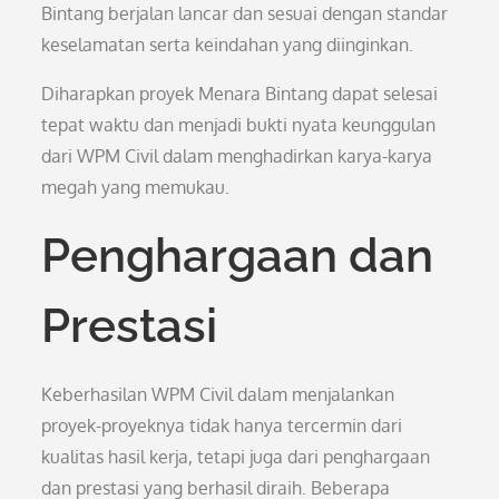
Bintang berjalan lancar dan sesuai dengan standar
keselamatan serta keindahan yang diinginkan.
Diharapkan proyek Menara Bintang dapat selesai
tepat waktu dan menjadi bukti nyata keunggulan
dari WPM Civil dalam menghadirkan karya-karya
megah yang memukau.
Penghargaan dan
Prestasi
Keberhasilan WPM Civil dalam menjalankan
proyek-proyeknya tidak hanya tercermin dari
kualitas hasil kerja, tetapi juga dari penghargaan
dan prestasi yang berhasil diraih. Beberapa