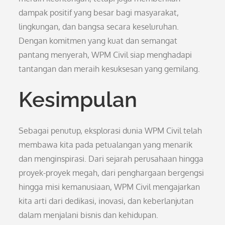
dampak positif yang besar bagi masyarakat,
lingkungan, dan bangsa secara keseluruhan.
Dengan komitmen yang kuat dan semangat
pantang menyerah, WPM Civil siap menghadapi
tantangan dan meraih kesuksesan yang gemilang.
Kesimpulan
Sebagai penutup, eksplorasi dunia WPM Civil telah
membawa kita pada petualangan yang menarik
dan menginspirasi. Dari sejarah perusahaan hingga
proyek-proyek megah, dari penghargaan bergengsi
hingga misi kemanusiaan, WPM Civil mengajarkan
kita arti dari dedikasi, inovasi, dan keberlanjutan
dalam menjalani bisnis dan kehidupan.