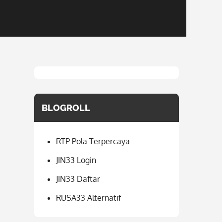
BLOGROLL
RTP Pola Terpercaya
JIN33 Login
JIN33 Daftar
RUSA33 Alternatif