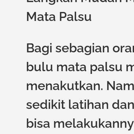
Mata Palsu
Bagi sebagian ora
bulu mata palsu 
menakutkan. Nam
sedikit latihan da
bisa melakukann