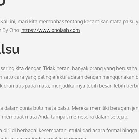
li ini, mari kita membahas tentang kecantikan mata palsu 
h By Ono.
https://www.onolash.com
alsu
 sering kita dengar. Tidak heran, banyak orang yang berusaha
 satu cara yang paling efektif adalah dengan menggunakan b
 dramatis pada mata, menjadikannya lebih besar, lebih berbi
a dalam dunia bulu mata palsu. Mereka memiliki beragam jen
bisa membuat mata Anda tampak memesona dalam sekejap.
 diri di berbagai kesempatan, mulai dari acara formal hingga