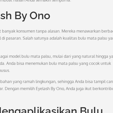
membuat riasan Anda semakin sempurna.
sh By Ono
rit banyak konsumen tanpa alasan. Mereka menawarkan berba
i pasaran. Salah satunya adalah kualitas bulu mata palsu y
agai model bulu mata palsu, mulai dari yang natural hingga y
nda. Anda bisa menemukan bulu mata palsu yang cocok untuk
husus.
bahan yang ramah lingkungan, sehingga Anda bisa tampil can
r. Dengan memilih Eyelash By Ono, Anda juga ikut berkontrib
engaplikasikan Bulu