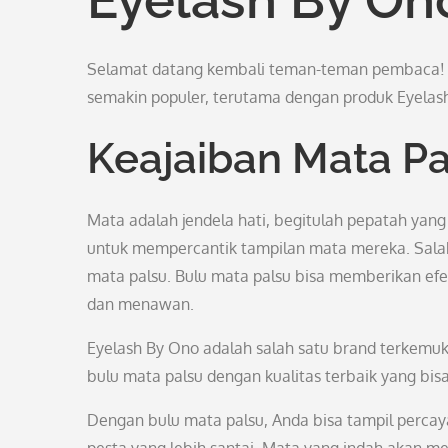
Selamat datang kembali teman-teman pembaca! Ka
semakin populer, terutama dengan produk Eyelas
Keajaiban Mata P
Mata adalah jendela hati, begitulah pepatah yang
untuk mempercantik tampilan mata mereka. Salah
mata palsu. Bulu mata palsu bisa memberikan efek
dan menawan.
Eyelash By Ono adalah salah satu brand terkemuk
bulu mata palsu dengan kualitas terbaik yang 
Dengan bulu mata palsu, Anda bisa tampil percaya