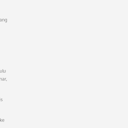
yang
ulu
nar,
is
 ke