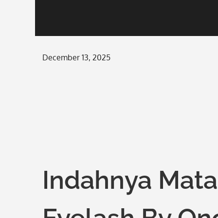
Posted
December 13, 2025
on
Indahnya Mata
Eyelash By On