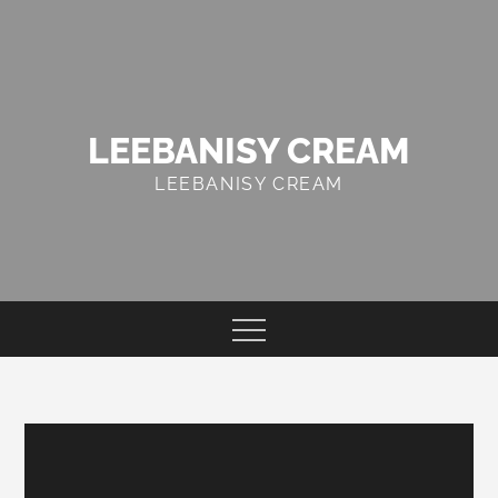
Skip
to
content
LEEBANISY CREAM
LEEBANISY CREAM