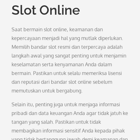
Slot Online
Saat bermain slot online, keamanan dan
kepercayaan menjadi hal yang mutlak diperlukan.
Memilih bandar slot resmi dan terpercaya adalah
langkah awal yang sangat penting untuk menjamin
keselamatan serta kenyamanan Anda dalam
bermain. Pastikan untuk selalu memeriksa lisensi
dan reputasi dari bandar slot online sebelum
memutuskan untuk bergabung.
Selain itu, penting juga untuk menjaga informasi
pribadi dan data keuangan Anda agar tidak jatuh ke
tangan yang salah. Pastikan untuk tidak
membagikan informasi sensitif Anda kepada pihak
yang tidak bertanggung jawab demi keamanan dan