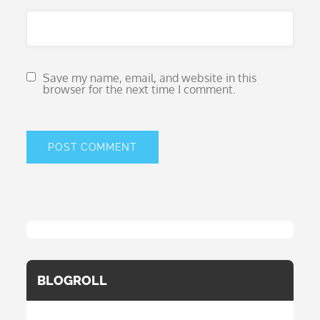
Save my name, email, and website in this
browser for the next time I comment.
BLOGROLL