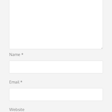
Name
*
Email
*
Website