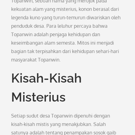
Topanwin, sebuah nama yang merujuk pada
kekuatan alam yang misterius, konon berasal dari
legenda kuno yang turun-temurun diwariskan oleh
penduduk desa. Para leluhur percaya bahwa
Topanwin adalah penjaga kehidupan dan
keseimbangan alam semesta. Mitos ini menjadi
bagian tak terpisahkan dari kehidupan sehari-hari
masyarakat Topanwin.
Kisah-Kisah
Misterius
Setiap sudut desa Topanwin dipenuhi dengan
kisah-kisah mistis yang menakjubkan. Salah
satunya adalah tentang penampakan sosok gaib