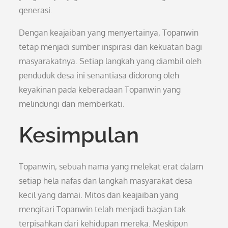
generasi.
Dengan keajaiban yang menyertainya, Topanwin
tetap menjadi sumber inspirasi dan kekuatan bagi
masyarakatnya. Setiap langkah yang diambil oleh
penduduk desa ini senantiasa didorong oleh
keyakinan pada keberadaan Topanwin yang
melindungi dan memberkati.
Kesimpulan
Topanwin, sebuah nama yang melekat erat dalam
setiap hela nafas dan langkah masyarakat desa
kecil yang damai. Mitos dan keajaiban yang
mengitari Topanwin telah menjadi bagian tak
terpisahkan dari kehidupan mereka. Meskipun