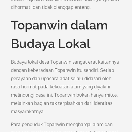
dihormati dan tidak dianggap enteng.
Topanwin dalam
Budaya Lokal
Budaya lokal desa Topanwin sangat erat kaitannya
dengan keberadaan Topanwin itu sendiri. Setiap
perayaan dan upacara adat selalu didasari oleh
rasa hormat pada kekuatan alam yang diyakini
melindungi desa ini. Topanwin bukan hanya mitos,
melainkan bagian tak terpisahkan dari identitas
masyarakatnya.
Para penduduk Topanwin menghargai alam dan