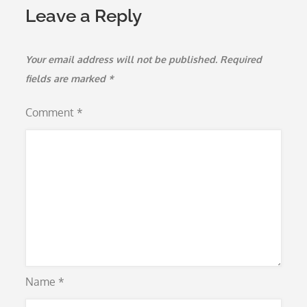
Leave a Reply
Your email address will not be published.
Required
fields are marked
*
Comment
*
Name
*