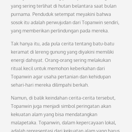
yang sering terlihat di hutan belantara saat bulan
purnama. Penduduk setempat meyakini bahwa
sosok itu adalah perwujudan dari Topanwin sendiri,
yang memberikan perlindungan pada mereka.
Tak hanya itu, ada pula cerita tentang batu-batu
keramat di lereng gunung yang diyakini memiliki
energi dahsyat. Orang-orang sering melakukan
ritual kecil untuk memohon keberkahan dari
Topanwin agar usaha pertanian dan kehidupan
sehari-hari mereka dilimpahi berkah.
Namun, di balik keindahan cerita-cerita tersebut,
Topanwin juga menjadi simbol peringatan akan
kekuatan alam yang bisa mendatangkan
malapetaka. Topanwin, dalam kepercayaan lokal,
adalah representasi dari kekuatan alam yang harus