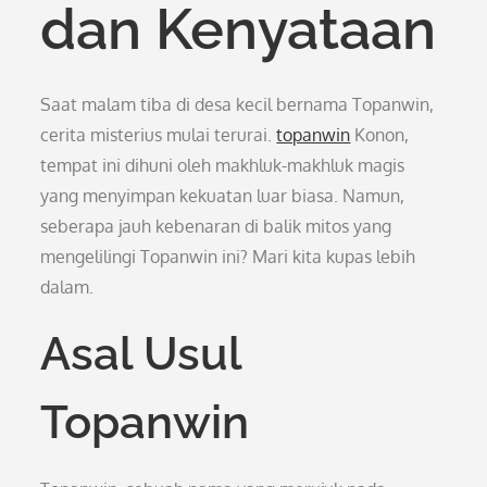
dan Kenyataan
Saat malam tiba di desa kecil bernama Topanwin,
cerita misterius mulai terurai.
topanwin
Konon,
tempat ini dihuni oleh makhluk-makhluk magis
yang menyimpan kekuatan luar biasa. Namun,
seberapa jauh kebenaran di balik mitos yang
mengelilingi Topanwin ini? Mari kita kupas lebih
dalam.
Asal Usul
Topanwin