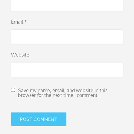
Email
*
Website
Save my name, email, and website in this
browser for the next time I comment.