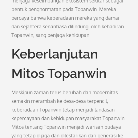
menjaga keseimbangan ekosistem sekitar sebagai
bentuk penghormatan pada Topanwin. Mereka
percaya bahwa keberadaan mereka yang damai
dan sejahtera senantiasa dilindungi oleh kehadiran
Topanwin, sang penjaga kehidupan.
Keberlanjutan
Mitos Topanwin
Meskipun zaman terus berubah dan modernitas
semakin merambah ke desa-desa terpencil,
keberadaan Topanwin tetap menjadi landasan
kepercayaan dan kehidupan masyarakat Topanwin.
Mitos tentang Topanwin menjadi warisan budaya
yang tetap dijaga dan dilestarikan dari generasi ke