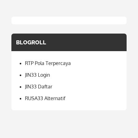
BLOGROLL
RTP Pola Terpercaya
JIN33 Login
JIN33 Daftar
RUSA33 Alternatif