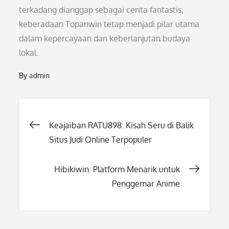
terkadang dianggap sebagai cerita fantastis,
keberadaan Topanwin tetap menjadi pilar utama
dalam kepercayaan dan keberlanjutan budaya
lokal.
By
admin
Post
Keajaiban RATU898: Kisah Seru di Balik
Situs Judi Online Terpopuler
navigation
Hibikiwin: Platform Menarik untuk
Penggemar Anime