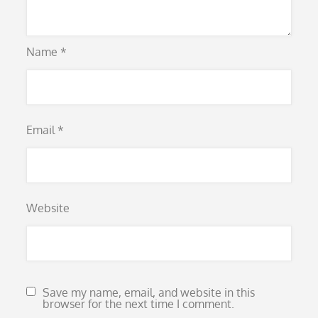
Name
*
Email
*
Website
Save my name, email, and website in this
browser for the next time I comment.