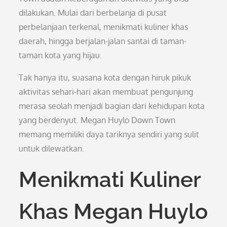
dilakukan. Mulai dari berbelanja di pusat
perbelanjaan terkenal, menikmati kuliner khas
daerah, hingga berjalan-jalan santai di taman-
taman kota yang hijau.
Tak hanya itu, suasana kota dengan hiruk pikuk
aktivitas sehari-hari akan membuat pengunjung
merasa seolah menjadi bagian dari kehidupan kota
yang berdenyut. Megan Huylo Down Town
memang memiliki daya tariknya sendiri yang sulit
untuk dilewatkan.
Menikmati Kuliner
Khas Megan Huylo