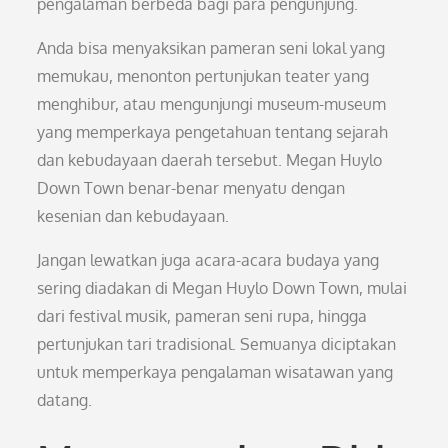
pengalaman berbeda bagi para pengunjung.
Anda bisa menyaksikan pameran seni lokal yang
memukau, menonton pertunjukan teater yang
menghibur, atau mengunjungi museum-museum
yang memperkaya pengetahuan tentang sejarah
dan kebudayaan daerah tersebut. Megan Huylo
Down Town benar-benar menyatu dengan
kesenian dan kebudayaan.
Jangan lewatkan juga acara-acara budaya yang
sering diadakan di Megan Huylo Down Town, mulai
dari festival musik, pameran seni rupa, hingga
pertunjukan tari tradisional. Semuanya diciptakan
untuk memperkaya pengalaman wisatawan yang
datang.