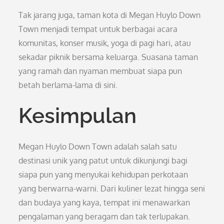
Tak jarang juga, taman kota di Megan Huylo Down
Town menjadi tempat untuk berbagai acara
komunitas, konser musik, yoga di pagi hari, atau
sekadar piknik bersama keluarga. Suasana taman
yang ramah dan nyaman membuat siapa pun
betah berlama-lama di sini.
Kesimpulan
Megan Huylo Down Town adalah salah satu
destinasi unik yang patut untuk dikunjungi bagi
siapa pun yang menyukai kehidupan perkotaan
yang berwarna-warni. Dari kuliner lezat hingga seni
dan budaya yang kaya, tempat ini menawarkan
pengalaman yang beragam dan tak terlupakan.