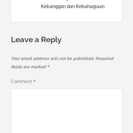
Kebanggan dan Kebahagiaan
Leave a Reply
Your email address will not be published.
Required
fields are marked
*
Comment
*