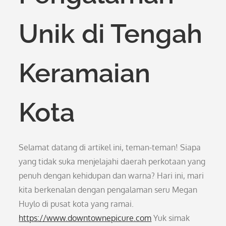
Unik di Tengah
Keramaian
Kota
Selamat datang di artikel ini, teman-teman! Siapa
yang tidak suka menjelajahi daerah perkotaan yang
penuh dengan kehidupan dan warna? Hari ini, mari
kita berkenalan dengan pengalaman seru Megan
Huylo di pusat kota yang ramai.
https://www.downtownepicure.com
Yuk simak