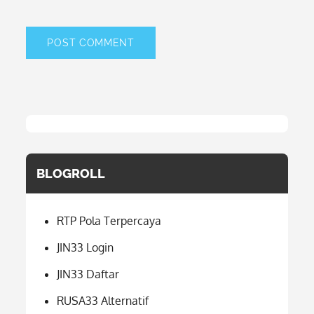
BLOGROLL
RTP Pola Terpercaya
JIN33 Login
JIN33 Daftar
RUSA33 Alternatif