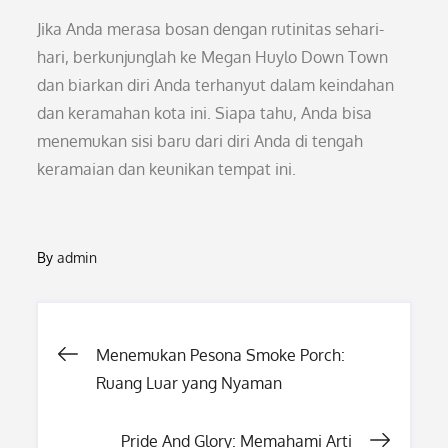
Jika Anda merasa bosan dengan rutinitas sehari-
hari, berkunjunglah ke Megan Huylo Down Town
dan biarkan diri Anda terhanyut dalam keindahan
dan keramahan kota ini. Siapa tahu, Anda bisa
menemukan sisi baru dari diri Anda di tengah
keramaian dan keunikan tempat ini.
By
admin
Post
Menemukan Pesona Smoke Porch:
Ruang Luar yang Nyaman
navigation
Pride And Glory: Memahami Arti