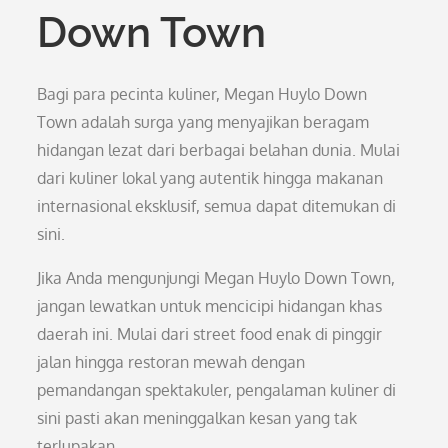
Down Town
Bagi para pecinta kuliner, Megan Huylo Down
Town adalah surga yang menyajikan beragam
hidangan lezat dari berbagai belahan dunia. Mulai
dari kuliner lokal yang autentik hingga makanan
internasional eksklusif, semua dapat ditemukan di
sini.
Jika Anda mengunjungi Megan Huylo Down Town,
jangan lewatkan untuk mencicipi hidangan khas
daerah ini. Mulai dari street food enak di pinggir
jalan hingga restoran mewah dengan
pemandangan spektakuler, pengalaman kuliner di
sini pasti akan meninggalkan kesan yang tak
terlupakan.