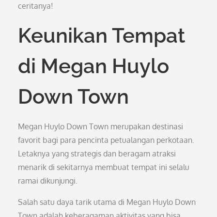
ceritanya!
Keunikan Tempat
di Megan Huylo
Down Town
Megan Huylo Down Town merupakan destinasi
favorit bagi para pencinta petualangan perkotaan.
Letaknya yang strategis dan beragam atraksi
menarik di sekitarnya membuat tempat ini selalu
ramai dikunjungi.
Salah satu daya tarik utama di Megan Huylo Down
Town adalah keberagaman aktivitas yang bisa