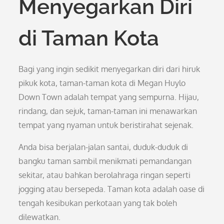
Menyegarkan Diri
di Taman Kota
Bagi yang ingin sedikit menyegarkan diri dari hiruk
pikuk kota, taman-taman kota di Megan Huylo
Down Town adalah tempat yang sempurna. Hijau,
rindang, dan sejuk, taman-taman ini menawarkan
tempat yang nyaman untuk beristirahat sejenak.
Anda bisa berjalan-jalan santai, duduk-duduk di
bangku taman sambil menikmati pemandangan
sekitar, atau bahkan berolahraga ringan seperti
jogging atau bersepeda. Taman kota adalah oase di
tengah kesibukan perkotaan yang tak boleh
dilewatkan.