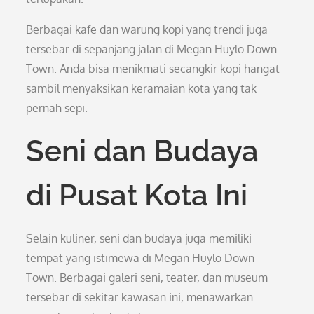
Berbagai kafe dan warung kopi yang trendi juga
tersebar di sepanjang jalan di Megan Huylo Down
Town. Anda bisa menikmati secangkir kopi hangat
sambil menyaksikan keramaian kota yang tak
pernah sepi.
Seni dan Budaya
di Pusat Kota Ini
Selain kuliner, seni dan budaya juga memiliki
tempat yang istimewa di Megan Huylo Down
Town. Berbagai galeri seni, teater, dan museum
tersebar di sekitar kawasan ini, menawarkan