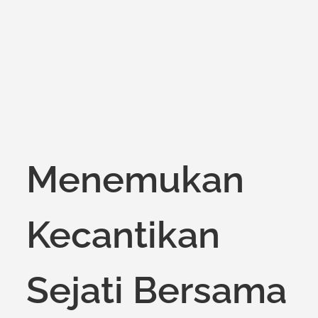
on
Menemukan
Kecantikan
Sejati Bersama