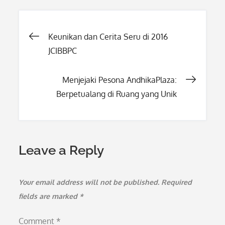
Post
Keunikan dan Cerita Seru di 2016
JCIBBPC
navigation
Menjejaki Pesona AndhikaPlaza:
Berpetualang di Ruang yang Unik
Leave a Reply
Your email address will not be published.
Required
fields are marked
*
Comment
*