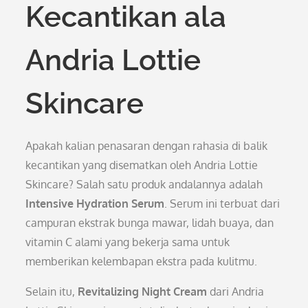
Kecantikan ala
Andria Lottie
Skincare
Apakah kalian penasaran dengan rahasia di balik
kecantikan yang disematkan oleh Andria Lottie
Skincare? Salah satu produk andalannya adalah
Intensive Hydration Serum
. Serum ini terbuat dari
campuran ekstrak bunga mawar, lidah buaya, dan
vitamin C alami yang bekerja sama untuk
memberikan kelembapan ekstra pada kulitmu.
Selain itu,
Revitalizing Night Cream
dari Andria