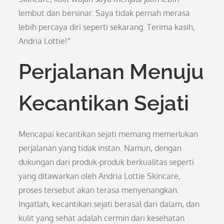
lembut dan bersinar. Saya tidak pernah merasa
lebih percaya diri seperti sekarang. Terima kasih,
Andria Lottie!”
Perjalanan Menuju
Kecantikan Sejati
Mencapai kecantikan sejati memang memerlukan
perjalanan yang tidak instan. Namun, dengan
dukungan dari produk-produk berkualitas seperti
yang ditawarkan oleh Andria Lottie Skincare,
proses tersebut akan terasa menyenangkan.
Ingatlah, kecantikan sejati berasal dari dalam, dan
kulit yang sehat adalah cermin dari kesehatan