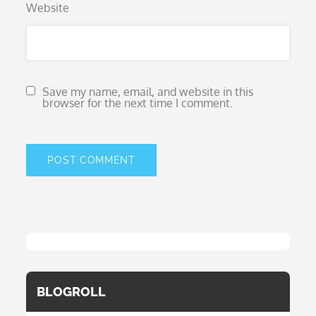
Website
Save my name, email, and website in this
browser for the next time I comment.
BLOGROLL