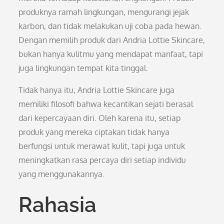
produknya ramah lingkungan, mengurangi jejak
karbon, dan tidak melakukan uji coba pada hewan.
Dengan memilih produk dari Andria Lottie Skincare,
bukan hanya kulitmu yang mendapat manfaat, tapi
juga lingkungan tempat kita tinggal.
Tidak hanya itu, Andria Lottie Skincare juga
memiliki filosofi bahwa kecantikan sejati berasal
dari kepercayaan diri. Oleh karena itu, setiap
produk yang mereka ciptakan tidak hanya
berfungsi untuk merawat kulit, tapi juga untuk
meningkatkan rasa percaya diri setiap individu
yang menggunakannya.
Rahasia