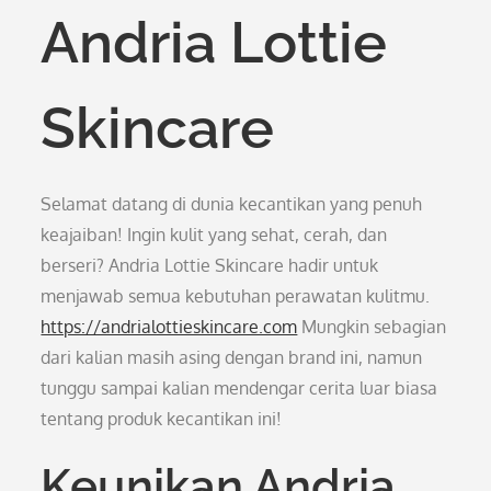
Andria Lottie
Skincare
Selamat datang di dunia kecantikan yang penuh
keajaiban! Ingin kulit yang sehat, cerah, dan
berseri? Andria Lottie Skincare hadir untuk
menjawab semua kebutuhan perawatan kulitmu.
https://andrialottieskincare.com
Mungkin sebagian
dari kalian masih asing dengan brand ini, namun
tunggu sampai kalian mendengar cerita luar biasa
tentang produk kecantikan ini!
Keunikan Andria