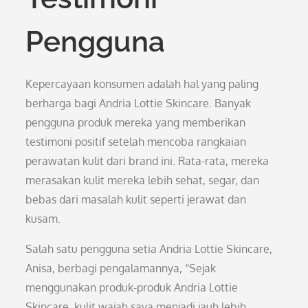
Pengguna
Kepercayaan konsumen adalah hal yang paling
berharga bagi Andria Lottie Skincare. Banyak
pengguna produk mereka yang memberikan
testimoni positif setelah mencoba rangkaian
perawatan kulit dari brand ini. Rata-rata, mereka
merasakan kulit mereka lebih sehat, segar, dan
bebas dari masalah kulit seperti jerawat dan
kusam.
Salah satu pengguna setia Andria Lottie Skincare,
Anisa, berbagi pengalamannya, “Sejak
menggunakan produk-produk Andria Lottie
Skincare, kulit wajah saya menjadi jauh lebih