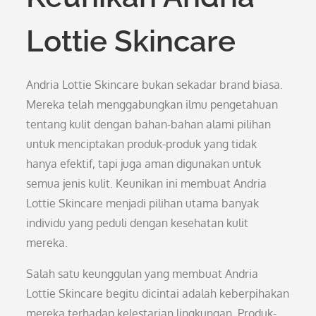
Lottie Skincare
Andria Lottie Skincare bukan sekadar brand biasa.
Mereka telah menggabungkan ilmu pengetahuan
tentang kulit dengan bahan-bahan alami pilihan
untuk menciptakan produk-produk yang tidak
hanya efektif, tapi juga aman digunakan untuk
semua jenis kulit. Keunikan ini membuat Andria
Lottie Skincare menjadi pilihan utama banyak
individu yang peduli dengan kesehatan kulit
mereka.
Salah satu keunggulan yang membuat Andria
Lottie Skincare begitu dicintai adalah keberpihakan
mereka terhadap kelestarian lingkungan. Produk-