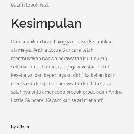
dalam tubuh kita.
Kesimpulan
Dari keunikan brand hingga rahasia kecantikan
alaminya, Andria Lottie Skincare telah
membuktikan bahwa perawatan kulit bukan
sekadar ritual harian, tapi juga investasi untuk
kesehatan dan kepercayaan diri. Jika kalian ingin
merasakan keajaiban perawatan kulit, tak ada
salahnya untuk mencoba produk-produk dari Andria
Lottie Skincare. Kecantikan sejati menanti!
By
admin