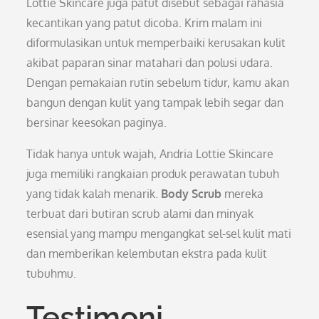
Lottie Skincare juga patut disebut sebagai rahasia
kecantikan yang patut dicoba. Krim malam ini
diformulasikan untuk memperbaiki kerusakan kulit
akibat paparan sinar matahari dan polusi udara.
Dengan pemakaian rutin sebelum tidur, kamu akan
bangun dengan kulit yang tampak lebih segar dan
bersinar keesokan paginya.
Tidak hanya untuk wajah, Andria Lottie Skincare
juga memiliki rangkaian produk perawatan tubuh
yang tidak kalah menarik.
Body Scrub
mereka
terbuat dari butiran scrub alami dan minyak
esensial yang mampu mengangkat sel-sel kulit mati
dan memberikan kelembutan ekstra pada kulit
tubuhmu.
Testimoni