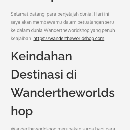
Selamat datang, para penjelajah dunia! Hari ini
saya akan membawamu dalam petualangan seru
ke dalam dunia Wandertheworldshop yang penuh
keajaiban.
https://wandertheworldshop.com
Keindahan
Destinasi di
Wandertheworlds
hop
Wandertheworldshop merupakan surga bagi para