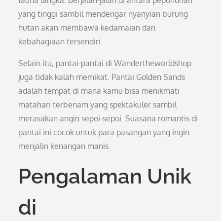
fauna langka. Berjalan-jalan di antara pepohonan
yang tinggi sambil mendengar nyanyian burung
hutan akan membawa kedamaian dan
kebahagiaan tersendiri.
Selain itu, pantai-pantai di Wandertheworldshop
juga tidak kalah memikat. Pantai Golden Sands
adalah tempat di mana kamu bisa menikmati
matahari terbenam yang spektakuler sambil
merasakan angin sepoi-sepoi. Suasana romantis di
pantai ini cocok untuk para pasangan yang ingin
menjalin kenangan manis.
Pengalaman Unik
di