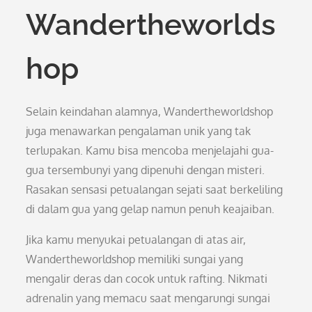
Wandertheworlds
hop
Selain keindahan alamnya, Wandertheworldshop
juga menawarkan pengalaman unik yang tak
terlupakan. Kamu bisa mencoba menjelajahi gua-
gua tersembunyi yang dipenuhi dengan misteri.
Rasakan sensasi petualangan sejati saat berkeliling
di dalam gua yang gelap namun penuh keajaiban.
Jika kamu menyukai petualangan di atas air,
Wandertheworldshop memiliki sungai yang
mengalir deras dan cocok untuk rafting. Nikmati
adrenalin yang memacu saat mengarungi sungai