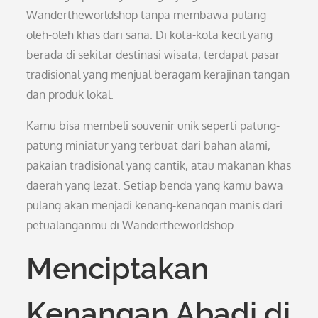
Wandertheworldshop tanpa membawa pulang
oleh-oleh khas dari sana. Di kota-kota kecil yang
berada di sekitar destinasi wisata, terdapat pasar
tradisional yang menjual beragam kerajinan tangan
dan produk lokal.
Kamu bisa membeli souvenir unik seperti patung-
patung miniatur yang terbuat dari bahan alami,
pakaian tradisional yang cantik, atau makanan khas
daerah yang lezat. Setiap benda yang kamu bawa
pulang akan menjadi kenang-kenangan manis dari
petualanganmu di Wandertheworldshop.
Menciptakan
Kenangan Abadi di