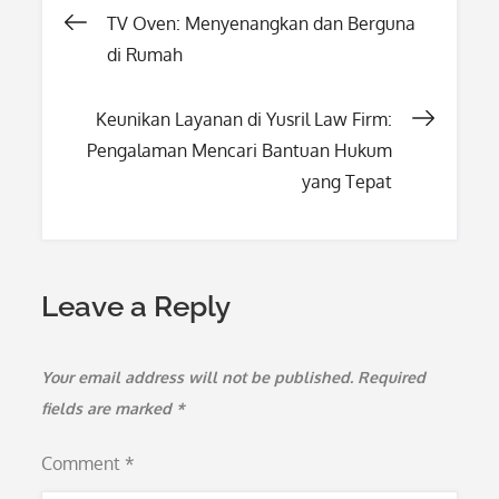
Post
TV Oven: Menyenangkan dan Berguna
di Rumah
navigation
Keunikan Layanan di Yusril Law Firm:
Pengalaman Mencari Bantuan Hukum
yang Tepat
Leave a Reply
Your email address will not be published.
Required
fields are marked
*
Comment
*