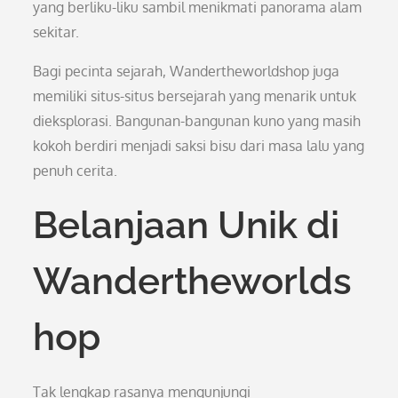
yang berliku-liku sambil menikmati panorama alam
sekitar.
Bagi pecinta sejarah, Wandertheworldshop juga
memiliki situs-situs bersejarah yang menarik untuk
dieksplorasi. Bangunan-bangunan kuno yang masih
kokoh berdiri menjadi saksi bisu dari masa lalu yang
penuh cerita.
Belanjaan Unik di
Wandertheworlds
hop
Tak lengkap rasanya mengunjungi