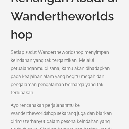
Wandertheworlds
hop
Setiap sudut Wandertheworldshop menyimpan
keindahan yang tak tergantikan. Melalui
petualanganmu di sana, kamu akan dihadapkan
pada keajaiban alam yang begitu megah dan
pengalaman-pengalaman berharga yang tak
terlupakan.
Ayo rencanakan perjalananmu ke
Wandertheworldshop sekarang juga dan biarkan
dirimu terhanyut dalam pesona keindahan yang