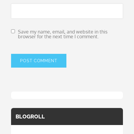
Save my name, email, and website in this
browser for the next time I comment.
BLOGROLL