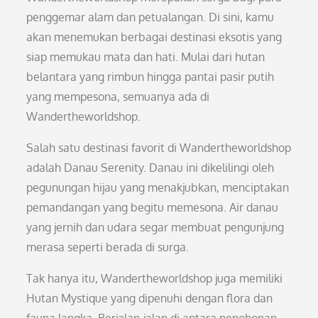
penggemar alam dan petualangan. Di sini, kamu
akan menemukan berbagai destinasi eksotis yang
siap memukau mata dan hati. Mulai dari hutan
belantara yang rimbun hingga pantai pasir putih
yang mempesona, semuanya ada di
Wandertheworldshop.
Salah satu destinasi favorit di Wandertheworldshop
adalah Danau Serenity. Danau ini dikelilingi oleh
pegunungan hijau yang menakjubkan, menciptakan
pemandangan yang begitu memesona. Air danau
yang jernih dan udara segar membuat pengunjung
merasa seperti berada di surga.
Tak hanya itu, Wandertheworldshop juga memiliki
Hutan Mystique yang dipenuhi dengan flora dan