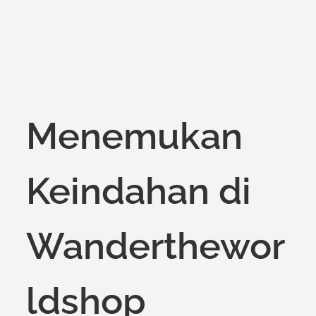
Menemukan
Keindahan di
Wanderthewor
ldshop