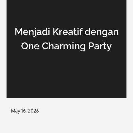
Menjadi Kreatif dengan
One Charming Party
Posted
May 16, 2026
on