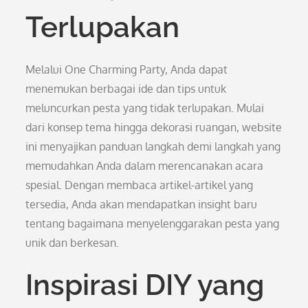
Terlupakan
Melalui One Charming Party, Anda dapat
menemukan berbagai ide dan tips untuk
meluncurkan pesta yang tidak terlupakan. Mulai
dari konsep tema hingga dekorasi ruangan, website
ini menyajikan panduan langkah demi langkah yang
memudahkan Anda dalam merencanakan acara
spesial. Dengan membaca artikel-artikel yang
tersedia, Anda akan mendapatkan insight baru
tentang bagaimana menyelenggarakan pesta yang
unik dan berkesan.
Inspirasi DIY yang