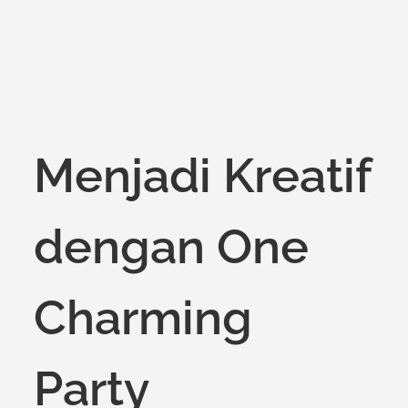
Menjadi Kreatif
dengan One
Charming
Party