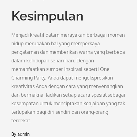
Kesimpulan
Menjadi kreatif dalam merayakan berbagai momen
hidup merupakan hal yang memperkaya
pengalaman dan memberikan warna yang berbeda
dalam kehidupan sehari-hari. Dengan
memanfaatkan sumber inspirasi seperti One
Charming Party, Anda dapat mengekspresikan
kreativitas Anda dengan cara yang menyenangkan
dan bermakna. Jadikan setiap acara spesial sebagai
kesempatan untuk menciptakan keajaiban yang tak
terlupakan bagi diri sendiri dan orang-orang
terdekat.
By
admin