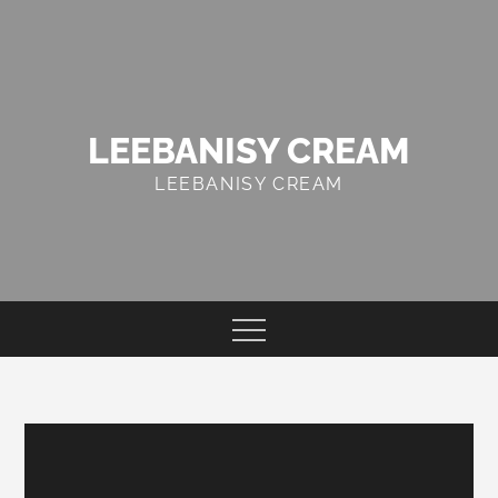
Skip
to
content
LEEBANISY CREAM
LEEBANISY CREAM