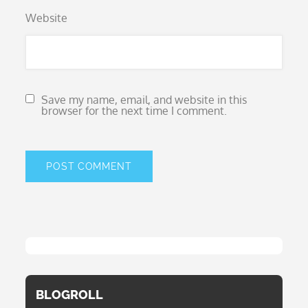
Website
Save my name, email, and website in this
browser for the next time I comment.
BLOGROLL