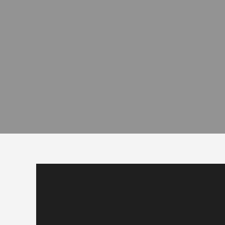
Skip
to
content