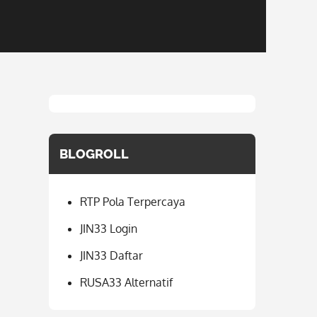
BLOGROLL
RTP Pola Terpercaya
JIN33 Login
JIN33 Daftar
RUSA33 Alternatif