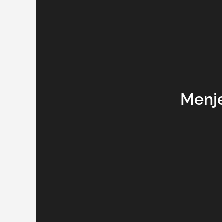
Menje