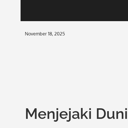
Posted
November 18, 2025
on
Menjejaki Duni