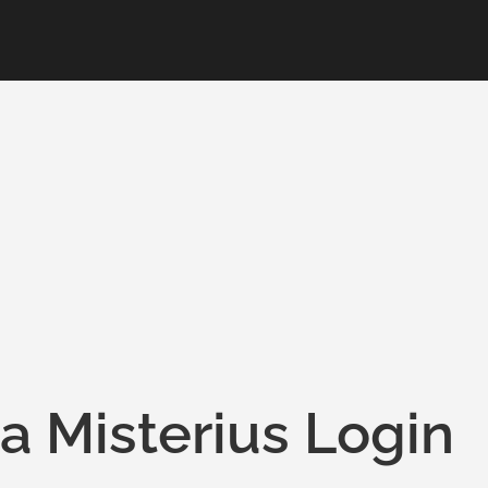
a Misterius Login