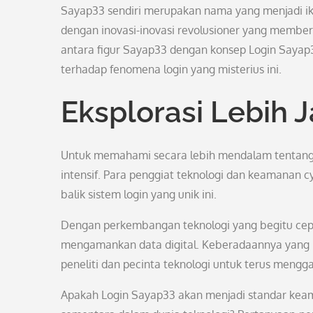
Sayap33 sendiri merupakan nama yang menjadi iko
dengan inovasi-inovasi revolusioner yang memberi
antara figur Sayap33 dengan konsep Login Sayap3
terhadap fenomena login yang misterius ini.
Eksplorasi Lebih 
Untuk memahami secara lebih mendalam tentang L
intensif. Para penggiat teknologi dan keamanan cy
balik sistem login yang unik ini.
Dengan perkembangan teknologi yang begitu cepat
mengamankan data digital. Keberadaannya yang ma
peneliti dan pecinta teknologi untuk terus mengga
Apakah Login Sayap33 akan menjadi standar keam