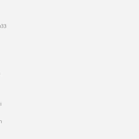
p33
n
i
n