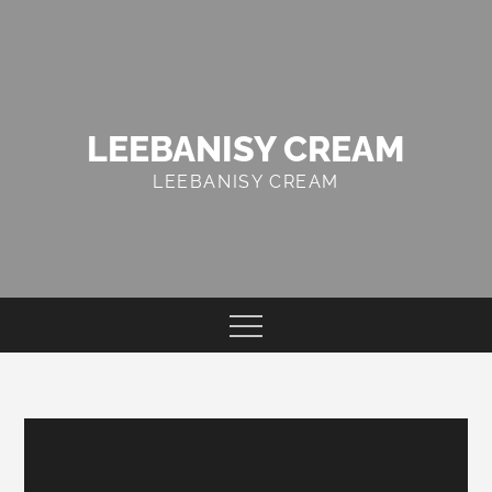
Skip
to
content
LEEBANISY CREAM
LEEBANISY CREAM