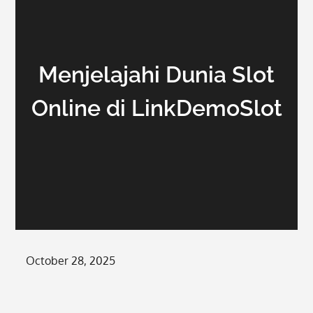
Menjelajahi Dunia Slot
Online di LinkDemoSlot
Posted
October 28, 2025
on