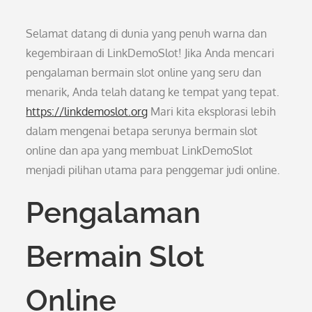
Selamat datang di dunia yang penuh warna dan
kegembiraan di LinkDemoSlot! Jika Anda mencari
pengalaman bermain slot online yang seru dan
menarik, Anda telah datang ke tempat yang tepat.
https://linkdemoslot.org
Mari kita eksplorasi lebih
dalam mengenai betapa serunya bermain slot
online dan apa yang membuat LinkDemoSlot
menjadi pilihan utama para penggemar judi online.
Pengalaman
Bermain Slot
Online