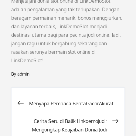
Menjelajahi dunia slot online di LinkDemoSlot
adalah pengalaman yang tak terlupakan. Dengan
beragam permainan menarik, bonus menggiurkan,
dan layanan terbaik, LinkDemoSlot menjadi
destinasi utama bagi para pecinta judi online. Jadi,
jangan ragu untuk bergabung sekarang dan
rasakan serunya bermain slot online di
LinkDemoSlot!
By
admin
Post
Menyapa Pembaca BeritaGacorAkurat
navigation
Cerita Seru di Balik Linkdemojudi:
Mengungkap Keajaiban Dunia Judi