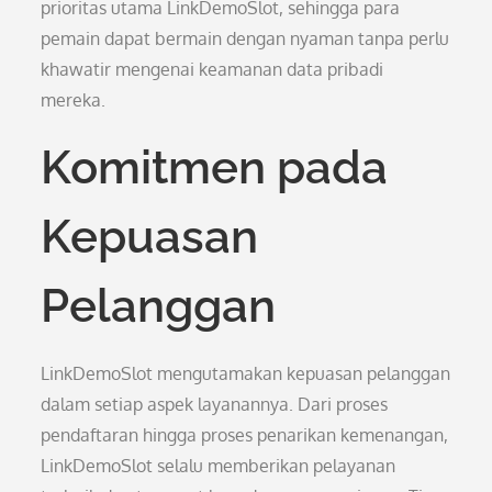
prioritas utama LinkDemoSlot, sehingga para
pemain dapat bermain dengan nyaman tanpa perlu
khawatir mengenai keamanan data pribadi
mereka.
Komitmen pada
Kepuasan
Pelanggan
LinkDemoSlot mengutamakan kepuasan pelanggan
dalam setiap aspek layanannya. Dari proses
pendaftaran hingga proses penarikan kemenangan,
LinkDemoSlot selalu memberikan pelayanan