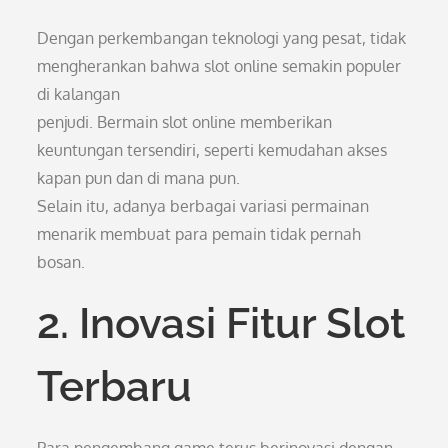
Dengan perkembangan teknologi yang pesat, tidak
mengherankan bahwa slot online semakin populer
di kalangan
penjudi. Bermain slot online memberikan
keuntungan tersendiri, seperti kemudahan akses
kapan pun dan di mana pun.
Selain itu, adanya berbagai variasi permainan
menarik membuat para pemain tidak pernah
bosan.
2. Inovasi Fitur Slot
Terbaru