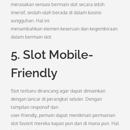
merasakan sensasi bermain slot secara lebih
imersif, seolah-olah berada di dalam kasino
sungguhan. Hal ini
menambahkan elemen keseruan dan kegembiraan
dalam bermain slot.
5. Slot Mobile-
Friendly
Slot terbaru dirancang agar dapat dimainkan
dengan lancar di perangkat seluler. Dengan
tampilan responsif dan
user-friendly, pemain dapat menikmati permainan
slot favorit mereka kapan pun dan di mana pun. Hal