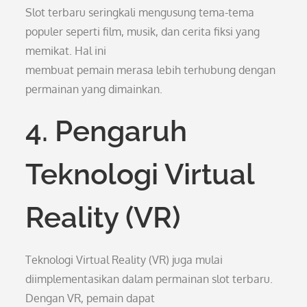
Slot terbaru seringkali mengusung tema-tema
populer seperti film, musik, dan cerita fiksi yang
memikat. Hal ini
membuat pemain merasa lebih terhubung dengan
permainan yang dimainkan.
4. Pengaruh
Teknologi Virtual
Reality (VR)
Teknologi Virtual Reality (VR) juga mulai
diimplementasikan dalam permainan slot terbaru.
Dengan VR, pemain dapat