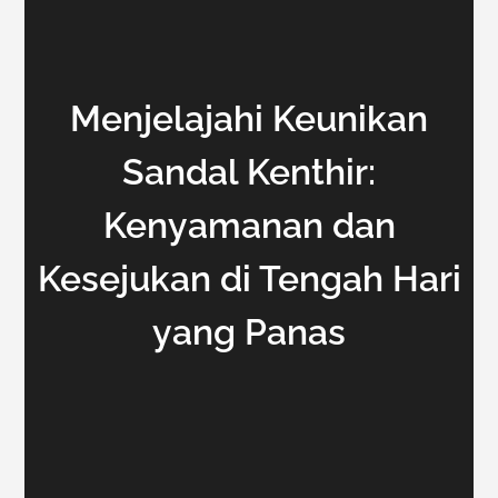
Menjelajahi Keunikan
Sandal Kenthir:
Kenyamanan dan
Kesejukan di Tengah Hari
yang Panas