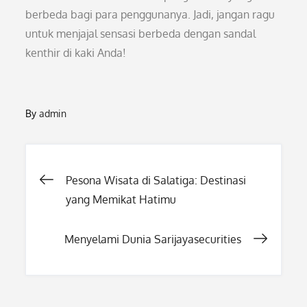
berbeda bagi para penggunanya. Jadi, jangan ragu
untuk menjajal sensasi berbeda dengan sandal
kenthir di kaki Anda!
By
admin
Post
Pesona Wisata di Salatiga: Destinasi
yang Memikat Hatimu
navigation
Menyelami Dunia Sarijayasecurities