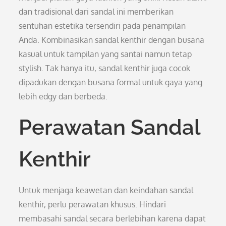
dan tradisional dari sandal ini memberikan
sentuhan estetika tersendiri pada penampilan
Anda. Kombinasikan sandal kenthir dengan busana
kasual untuk tampilan yang santai namun tetap
stylish. Tak hanya itu, sandal kenthir juga cocok
dipadukan dengan busana formal untuk gaya yang
lebih edgy dan berbeda.
Perawatan Sandal
Kenthir
Untuk menjaga keawetan dan keindahan sandal
kenthir, perlu perawatan khusus. Hindari
membasahi sandal secara berlebihan karena dapat