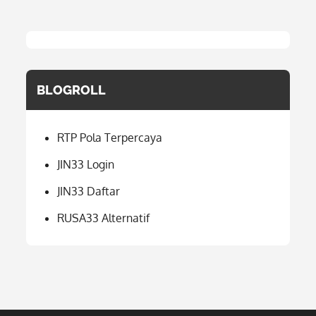
BLOGROLL
RTP Pola Terpercaya
JIN33 Login
JIN33 Daftar
RUSA33 Alternatif