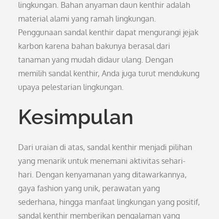
lingkungan. Bahan anyaman daun kenthir adalah
material alami yang ramah lingkungan.
Penggunaan sandal kenthir dapat mengurangi jejak
karbon karena bahan bakunya berasal dari
tanaman yang mudah didaur ulang. Dengan
memilih sandal kenthir, Anda juga turut mendukung
upaya pelestarian lingkungan.
Kesimpulan
Dari uraian di atas, sandal kenthir menjadi pilihan
yang menarik untuk menemani aktivitas sehari-
hari. Dengan kenyamanan yang ditawarkannya,
gaya fashion yang unik, perawatan yang
sederhana, hingga manfaat lingkungan yang positif,
sandal kenthir memberikan pengalaman yang