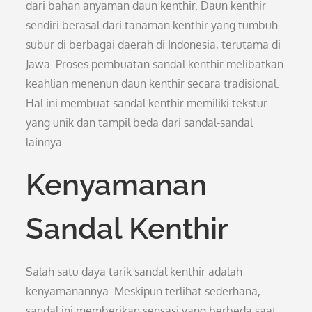
dari bahan anyaman daun kenthir. Daun kenthir
sendiri berasal dari tanaman kenthir yang tumbuh
subur di berbagai daerah di Indonesia, terutama di
Jawa. Proses pembuatan sandal kenthir melibatkan
keahlian menenun daun kenthir secara tradisional.
Hal ini membuat sandal kenthir memiliki tekstur
yang unik dan tampil beda dari sandal-sandal
lainnya.
Kenyamanan
Sandal Kenthir
Salah satu daya tarik sandal kenthir adalah
kenyamanannya. Meskipun terlihat sederhana,
sandal ini memberikan sensasi yang berbeda saat