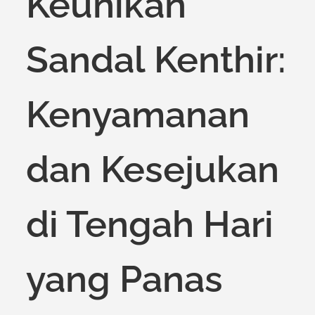
Keunikan
Sandal Kenthir:
Kenyamanan
dan Kesejukan
di Tengah Hari
yang Panas