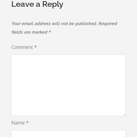
Leave a Reply
Your email address will not be published.
Required
fields are marked
*
Comment
*
Name
*