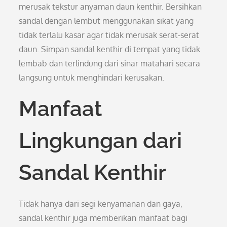
merusak tekstur anyaman daun kenthir. Bersihkan
sandal dengan lembut menggunakan sikat yang
tidak terlalu kasar agar tidak merusak serat-serat
daun. Simpan sandal kenthir di tempat yang tidak
lembab dan terlindung dari sinar matahari secara
langsung untuk menghindari kerusakan.
Manfaat
Lingkungan dari
Sandal Kenthir
Tidak hanya dari segi kenyamanan dan gaya,
sandal kenthir juga memberikan manfaat bagi