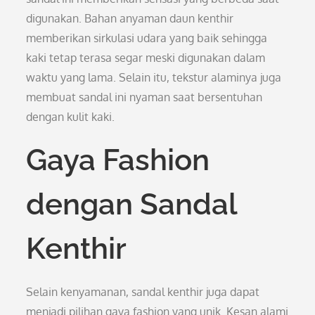
digunakan. Bahan anyaman daun kenthir
memberikan sirkulasi udara yang baik sehingga
kaki tetap terasa segar meski digunakan dalam
waktu yang lama. Selain itu, tekstur alaminya juga
membuat sandal ini nyaman saat bersentuhan
dengan kulit kaki.
Gaya Fashion
dengan Sandal
Kenthir
Selain kenyamanan, sandal kenthir juga dapat
menjadi pilihan gaya fashion yang unik. Kesan alami