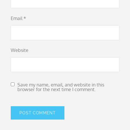
Email
*
Website
Save my name, email, and website in this
browser for the next time I comment.