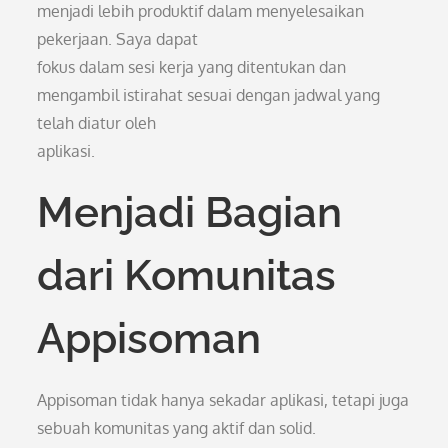
menjadi lebih produktif dalam menyelesaikan
pekerjaan. Saya dapat
fokus dalam sesi kerja yang ditentukan dan
mengambil istirahat sesuai dengan jadwal yang
telah diatur oleh
aplikasi.
Menjadi Bagian
dari Komunitas
Appisoman
Appisoman tidak hanya sekadar aplikasi, tetapi juga
sebuah komunitas yang aktif dan solid.