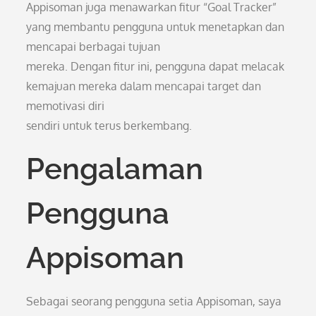
Appisoman juga menawarkan fitur “Goal Tracker”
yang membantu pengguna untuk menetapkan dan
mencapai berbagai tujuan
mereka. Dengan fitur ini, pengguna dapat melacak
kemajuan mereka dalam mencapai target dan
memotivasi diri
sendiri untuk terus berkembang.
Pengalaman
Pengguna
Appisoman
Sebagai seorang pengguna setia Appisoman, saya