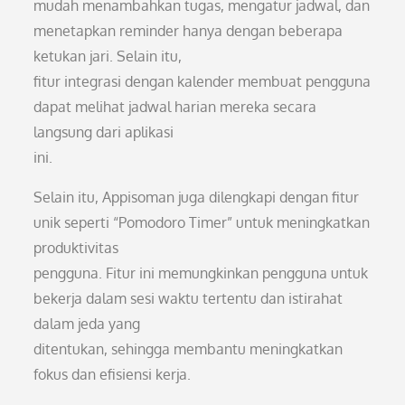
mudah menambahkan tugas, mengatur jadwal, dan
menetapkan reminder hanya dengan beberapa
ketukan jari. Selain itu,
fitur integrasi dengan kalender membuat pengguna
dapat melihat jadwal harian mereka secara
langsung dari aplikasi
ini.
Selain itu, Appisoman juga dilengkapi dengan fitur
unik seperti “Pomodoro Timer” untuk meningkatkan
produktivitas
pengguna. Fitur ini memungkinkan pengguna untuk
bekerja dalam sesi waktu tertentu dan istirahat
dalam jeda yang
ditentukan, sehingga membantu meningkatkan
fokus dan efisiensi kerja.