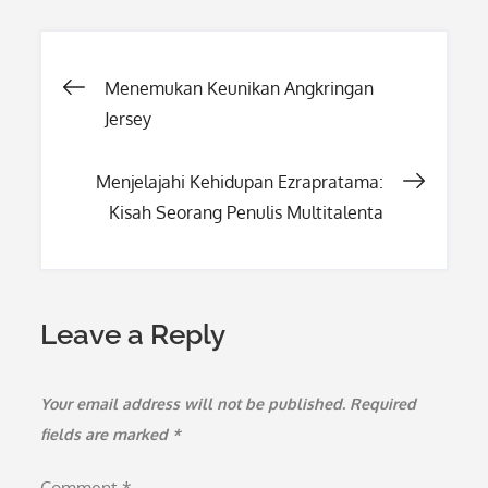
Post
Menemukan Keunikan Angkringan
Jersey
navigation
Menjelajahi Kehidupan Ezrapratama:
Kisah Seorang Penulis Multitalenta
Leave a Reply
Your email address will not be published.
Required
fields are marked
*