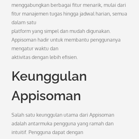
menggabungkan berbagai fitur menarik, mulai dari
fitur manajemen tugas hingga jadwal harian, semua
dalam satu
platform yang simpel dan mudah digunakan.
Appisoman hadir untuk membantu penggunanya
mengatur waktu dan
aktivitas dengan lebih efisien.
Keunggulan
Appisoman
Salah satu keunggulan utama dari Appisoman
adalah antarmuka pengguna yang ramah dan
intuitif. Pengguna dapat dengan