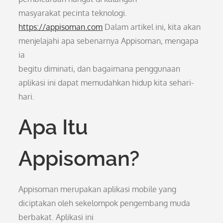
masyarakat pecinta teknologi.
https://appisoman.com
Dalam artikel ini, kita akan
menjelajahi apa sebenarnya Appisoman, mengapa
ia
begitu diminati, dan bagaimana penggunaan
aplikasi ini dapat memudahkan hidup kita sehari-
hari.
Apa Itu
Appisoman?
Appisoman merupakan aplikasi mobile yang
diciptakan oleh sekelompok pengembang muda
berbakat. Aplikasi ini