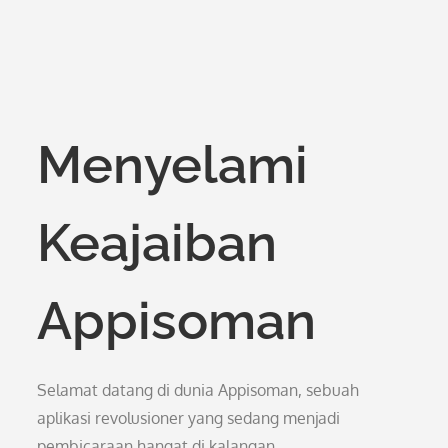
Menyelami
Keajaiban
Appisoman
Selamat datang di dunia Appisoman, sebuah
aplikasi revolusioner yang sedang menjadi
pembicaraan hangat di kalangan