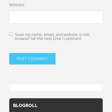
Website
Save my name, email, and website in this
browser for the next time I comment.
BLOGROLL