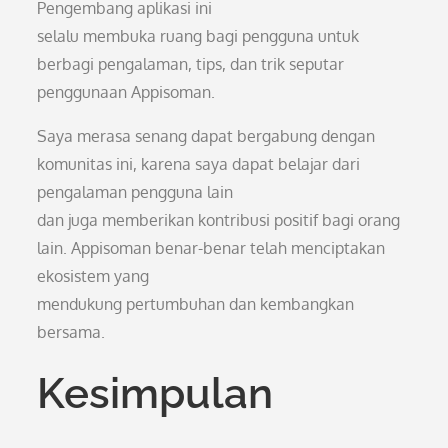
Pengembang aplikasi ini
selalu membuka ruang bagi pengguna untuk
berbagi pengalaman, tips, dan trik seputar
penggunaan Appisoman.
Saya merasa senang dapat bergabung dengan
komunitas ini, karena saya dapat belajar dari
pengalaman pengguna lain
dan juga memberikan kontribusi positif bagi orang
lain. Appisoman benar-benar telah menciptakan
ekosistem yang
mendukung pertumbuhan dan kembangkan
bersama.
Kesimpulan