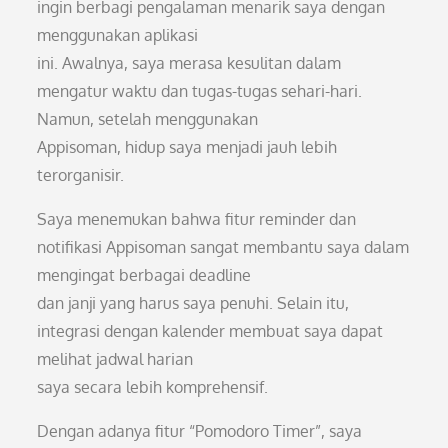
ingin berbagi pengalaman menarik saya dengan
menggunakan aplikasi
ini. Awalnya, saya merasa kesulitan dalam
mengatur waktu dan tugas-tugas sehari-hari.
Namun, setelah menggunakan
Appisoman, hidup saya menjadi jauh lebih
terorganisir.
Saya menemukan bahwa fitur reminder dan
notifikasi Appisoman sangat membantu saya dalam
mengingat berbagai deadline
dan janji yang harus saya penuhi. Selain itu,
integrasi dengan kalender membuat saya dapat
melihat jadwal harian
saya secara lebih komprehensif.
Dengan adanya fitur “Pomodoro Timer”, saya