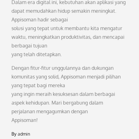
Dalam era digital ini, kebutuhan akan aplikasi yang
dapat memudahkan hidup semakin meningkat.
Appisoman hadir sebagai
solusi yang tepat untuk membantu kita mengatur
waktu, meningkatkan produktivitas, dan mencapai
berbagai tujuan
yang telah ditetapkan.
Dengan fitur-fitur unggulannya dan dukungan
komunitas yang solid, Appisoman menjadi pilihan
yang tepat bagi mereka
yang ingin meraih kesuksesan dalam berbagai
aspek kehidupan. Mari bergabung dalam
perjalanan mengagumkan dengan
Appisoman!
By
admin