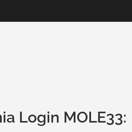
ia Login MOLE33: