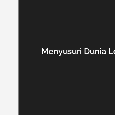
Menyusuri Dunia L