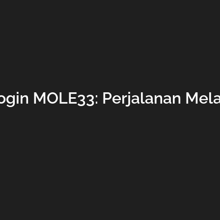
ogin MOLE33: Perjalanan Melal