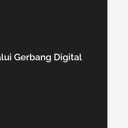
ui Gerbang Digital