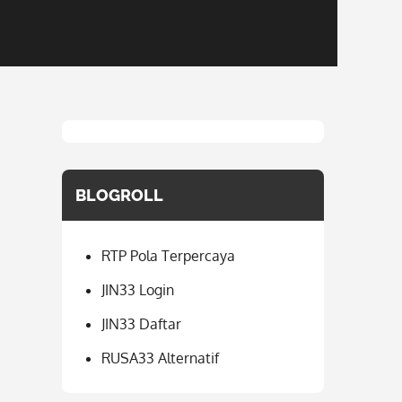
BLOGROLL
RTP Pola Terpercaya
JIN33 Login
JIN33 Daftar
RUSA33 Alternatif