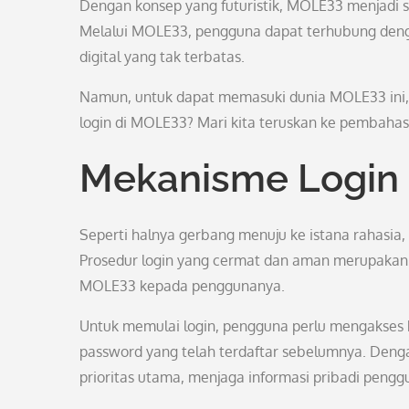
Dengan konsep yang futuristik, MOLE33 menjadi 
Melalui MOLE33, pengguna dapat terhubung den
digital yang tak terbatas.
Namun, untuk dapat memasuki dunia MOLE33 ini, 
login di MOLE33? Mari kita teruskan ke pembahas
Mekanisme Login
Seperti halnya gerbang menuju ke istana rahasia,
Prosedur login yang cermat dan aman merupakan l
MOLE33 kepada penggunanya.
Untuk memulai login, pengguna perlu mengakse
password yang telah terdaftar sebelumnya. Deng
prioritas utama, menjaga informasi pribadi penggu