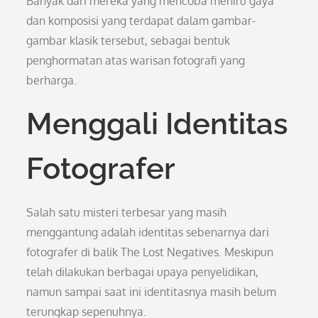
Banyak dari mereka yang mencoba meniru gaya
dan komposisi yang terdapat dalam gambar-
gambar klasik tersebut, sebagai bentuk
penghormatan atas warisan fotografi yang
berharga.
Menggali Identitas
Fotografer
Salah satu misteri terbesar yang masih
menggantung adalah identitas sebenarnya dari
fotografer di balik The Lost Negatives. Meskipun
telah dilakukan berbagai upaya penyelidikan,
namun sampai saat ini identitasnya masih belum
terungkap sepenuhnya.