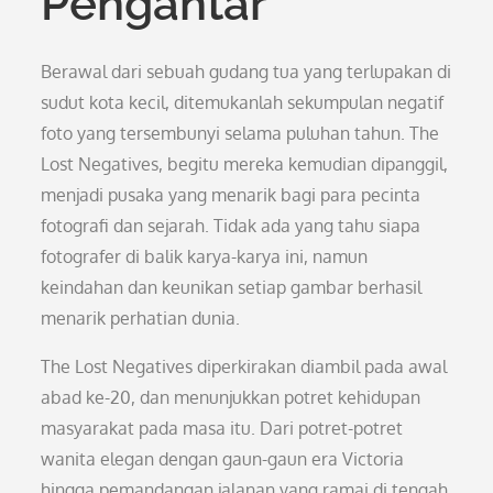
Pengantar
Berawal dari sebuah gudang tua yang terlupakan di
sudut kota kecil, ditemukanlah sekumpulan negatif
foto yang tersembunyi selama puluhan tahun. The
Lost Negatives, begitu mereka kemudian dipanggil,
menjadi pusaka yang menarik bagi para pecinta
fotografi dan sejarah. Tidak ada yang tahu siapa
fotografer di balik karya-karya ini, namun
keindahan dan keunikan setiap gambar berhasil
menarik perhatian dunia.
The Lost Negatives diperkirakan diambil pada awal
abad ke-20, dan menunjukkan potret kehidupan
masyarakat pada masa itu. Dari potret-potret
wanita elegan dengan gaun-gaun era Victoria
hingga pemandangan jalanan yang ramai di tengah