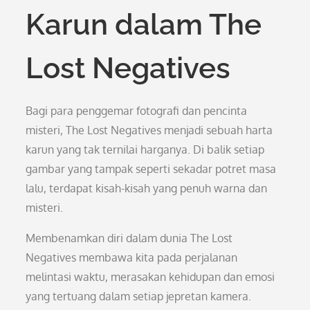
Karun dalam The
Lost Negatives
Bagi para penggemar fotografi dan pencinta
misteri, The Lost Negatives menjadi sebuah harta
karun yang tak ternilai harganya. Di balik setiap
gambar yang tampak seperti sekadar potret masa
lalu, terdapat kisah-kisah yang penuh warna dan
misteri.
Membenamkan diri dalam dunia The Lost
Negatives membawa kita pada perjalanan
melintasi waktu, merasakan kehidupan dan emosi
yang tertuang dalam setiap jepretan kamera.