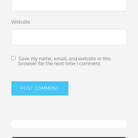
Website
Save my name, email, and website in this
browser for the next time I comment.