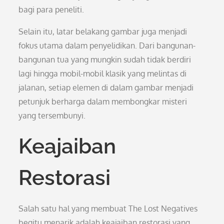
bagi para peneliti.
Selain itu, latar belakang gambar juga menjadi
fokus utama dalam penyelidikan. Dari bangunan-
bangunan tua yang mungkin sudah tidak berdiri
lagi hingga mobil-mobil klasik yang melintas di
jalanan, setiap elemen di dalam gambar menjadi
petunjuk berharga dalam membongkar misteri
yang tersembunyi.
Keajaiban
Restorasi
Salah satu hal yang membuat The Lost Negatives
begitu menarik adalah keajaiban restorasi yang