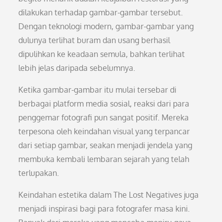
dilakukan terhadap gambar-gambar tersebut.
Dengan teknologi modern, gambar-gambar yang
dulunya terlihat buram dan usang berhasil
dipulihkan ke keadaan semula, bahkan terlihat
lebih jelas daripada sebelumnya.
Ketika gambar-gambar itu mulai tersebar di
berbagai platform media sosial, reaksi dari para
penggemar fotografi pun sangat positif. Mereka
terpesona oleh keindahan visual yang terpancar
dari setiap gambar, seakan menjadi jendela yang
membuka kembali lembaran sejarah yang telah
terlupakan.
Keindahan estetika dalam The Lost Negatives juga
menjadi inspirasi bagi para fotografer masa kini.