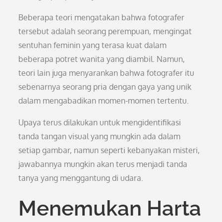
Beberapa teori mengatakan bahwa fotografer
tersebut adalah seorang perempuan, mengingat
sentuhan feminin yang terasa kuat dalam
beberapa potret wanita yang diambil. Namun,
teori lain juga menyarankan bahwa fotografer itu
sebenarnya seorang pria dengan gaya yang unik
dalam mengabadikan momen-momen tertentu.
Upaya terus dilakukan untuk mengidentifikasi
tanda tangan visual yang mungkin ada dalam
setiap gambar, namun seperti kebanyakan misteri,
jawabannya mungkin akan terus menjadi tanda
tanya yang menggantung di udara.
Menemukan Harta