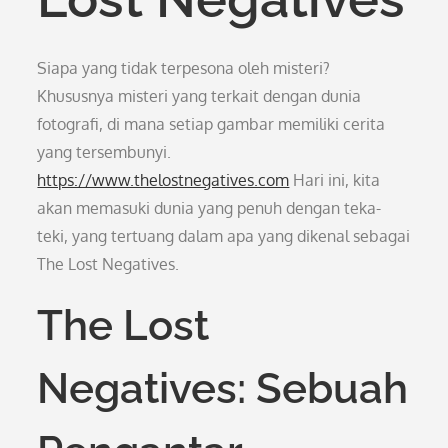
Siapa yang tidak terpesona oleh misteri?
Khususnya misteri yang terkait dengan dunia
fotografi, di mana setiap gambar memiliki cerita
yang tersembunyi.
https://www.thelostnegatives.com
Hari ini, kita
akan memasuki dunia yang penuh dengan teka-
teki, yang tertuang dalam apa yang dikenal sebagai
The Lost Negatives.
The Lost
Negatives: Sebuah