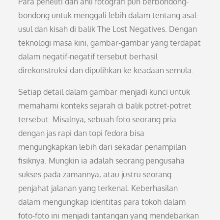
Para peneliti dan ahli fotografi pun berbondong-
bondong untuk menggali lebih dalam tentang asal-
usul dan kisah di balik The Lost Negatives. Dengan
teknologi masa kini, gambar-gambar yang terdapat
dalam negatif-negatif tersebut berhasil
direkonstruksi dan dipulihkan ke keadaan semula.
Setiap detail dalam gambar menjadi kunci untuk
memahami konteks sejarah di balik potret-potret
tersebut. Misalnya, sebuah foto seorang pria
dengan jas rapi dan topi fedora bisa
mengungkapkan lebih dari sekadar penampilan
fisiknya. Mungkin ia adalah seorang pengusaha
sukses pada zamannya, atau justru seorang
penjahat jalanan yang terkenal. Keberhasilan
dalam mengungkap identitas para tokoh dalam
foto-foto ini menjadi tantangan yang mendebarkan