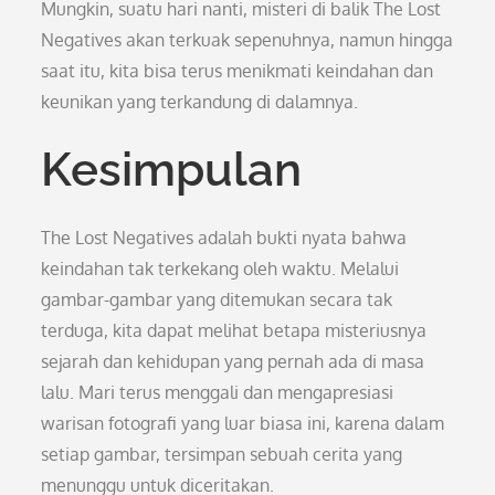
Mungkin, suatu hari nanti, misteri di balik The Lost
Negatives akan terkuak sepenuhnya, namun hingga
saat itu, kita bisa terus menikmati keindahan dan
keunikan yang terkandung di dalamnya.
Kesimpulan
The Lost Negatives adalah bukti nyata bahwa
keindahan tak terkekang oleh waktu. Melalui
gambar-gambar yang ditemukan secara tak
terduga, kita dapat melihat betapa misteriusnya
sejarah dan kehidupan yang pernah ada di masa
lalu. Mari terus menggali dan mengapresiasi
warisan fotografi yang luar biasa ini, karena dalam
setiap gambar, tersimpan sebuah cerita yang
menunggu untuk diceritakan.