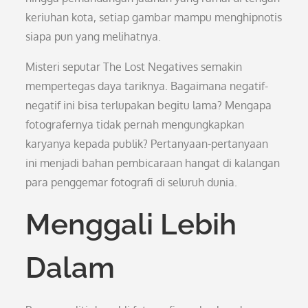
keriuhan kota, setiap gambar mampu menghipnotis
siapa pun yang melihatnya.
Misteri seputar The Lost Negatives semakin
mempertegas daya tariknya. Bagaimana negatif-
negatif ini bisa terlupakan begitu lama? Mengapa
fotografernya tidak pernah mengungkapkan
karyanya kepada publik? Pertanyaan-pertanyaan
ini menjadi bahan pembicaraan hangat di kalangan
para penggemar fotografi di seluruh dunia.
Menggali Lebih
Dalam