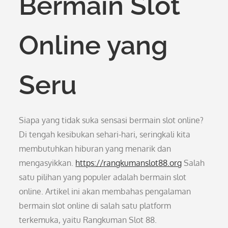
Bermain Slot
Online yang
Seru
Siapa yang tidak suka sensasi bermain slot online?
Di tengah kesibukan sehari-hari, seringkali kita
membutuhkan hiburan yang menarik dan
mengasyikkan.
https://rangkumanslot88.org
Salah
satu pilihan yang populer adalah bermain slot
online. Artikel ini akan membahas pengalaman
bermain slot online di salah satu platform
terkemuka, yaitu Rangkuman Slot 88.