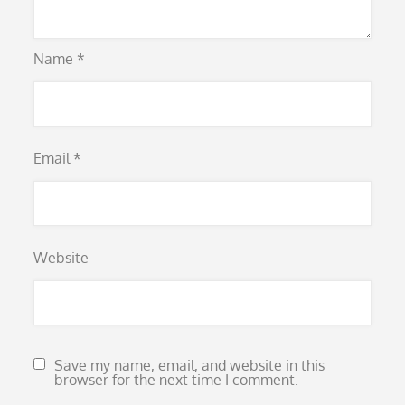
Name
*
Email
*
Website
Save my name, email, and website in this
browser for the next time I comment.