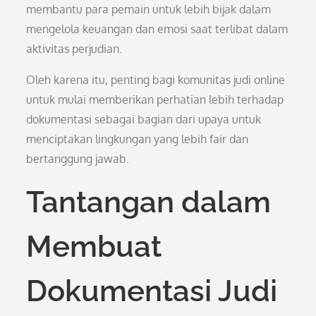
membantu para pemain untuk lebih bijak dalam
mengelola keuangan dan emosi saat terlibat dalam
aktivitas perjudian.
Oleh karena itu, penting bagi komunitas judi online
untuk mulai memberikan perhatian lebih terhadap
dokumentasi sebagai bagian dari upaya untuk
menciptakan lingkungan yang lebih fair dan
bertanggung jawab.
Tantangan dalam
Membuat
Dokumentasi Judi