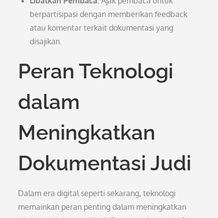
Libatkan Pembaca
: Ajak pembaca untuk
berpartisipasi dengan memberikan feedback
atau komentar terkait dokumentasi yang
disajikan.
Peran Teknologi
dalam
Meningkatkan
Dokumentasi Judi
Dalam era digital seperti sekarang, teknologi
memainkan peran penting dalam meningkatkan