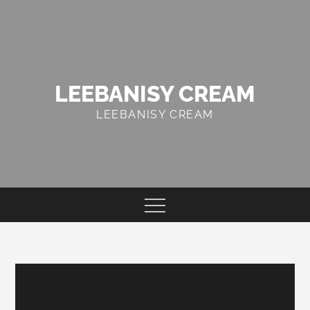
Skip
to
content
LEEBANISY CREAM
LEEBANISY CREAM