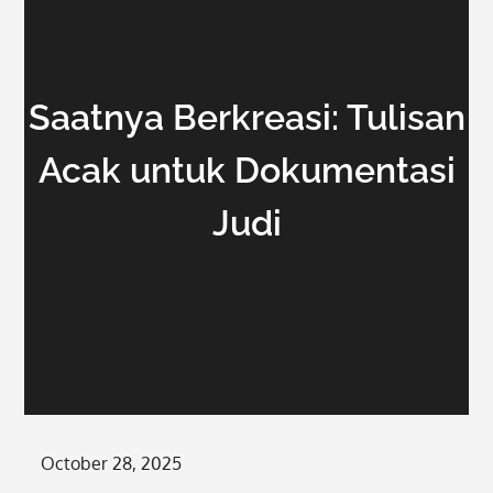
Saatnya Berkreasi: Tulisan
Acak untuk Dokumentasi
Judi
Posted
October 28, 2025