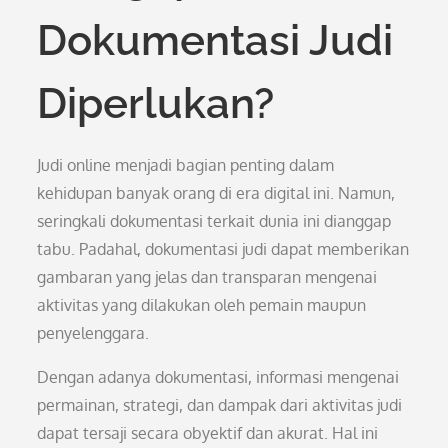
Dokumentasi Judi
Diperlukan?
Judi online menjadi bagian penting dalam
kehidupan banyak orang di era digital ini. Namun,
seringkali dokumentasi terkait dunia ini dianggap
tabu. Padahal, dokumentasi judi dapat memberikan
gambaran yang jelas dan transparan mengenai
aktivitas yang dilakukan oleh pemain maupun
penyelenggara.
Dengan adanya dokumentasi, informasi mengenai
permainan, strategi, dan dampak dari aktivitas judi
dapat tersaji secara obyektif dan akurat. Hal ini