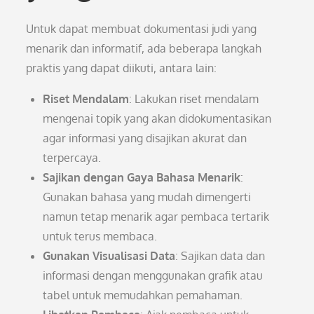
Untuk dapat membuat dokumentasi judi yang
menarik dan informatif, ada beberapa langkah
praktis yang dapat diikuti, antara lain:
Riset Mendalam
: Lakukan riset mendalam
mengenai topik yang akan didokumentasikan
agar informasi yang disajikan akurat dan
terpercaya.
Sajikan dengan Gaya Bahasa Menarik
:
Gunakan bahasa yang mudah dimengerti
namun tetap menarik agar pembaca tertarik
untuk terus membaca.
Gunakan Visualisasi Data
: Sajikan data dan
informasi dengan menggunakan grafik atau
tabel untuk memudahkan pemahaman.