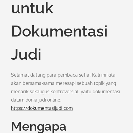
untuk
Dokumentasi
Judi
Selamat datang para pembaca setia! Kali ini kita
akan bersama-sama meresapi sebuah topik yang
menarik sekaligus kontroversial, yaitu dokumentasi
dalam dunia judi online.
https://dokumentasijudi.com
Mengapa