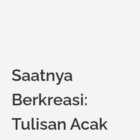
on
Saatnya
Berkreasi:
Tulisan Acak