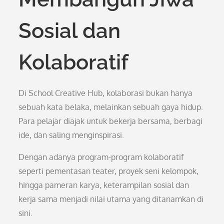
Sosial dan
Kolaboratif
Di School Creative Hub, kolaborasi bukan hanya
sebuah kata belaka, melainkan sebuah gaya hidup.
Para pelajar diajak untuk bekerja bersama, berbagi
ide, dan saling menginspirasi.
Dengan adanya program-program kolaboratif
seperti pementasan teater, proyek seni kelompok,
hingga pameran karya, keterampilan sosial dan
kerja sama menjadi nilai utama yang ditanamkan di
sini.