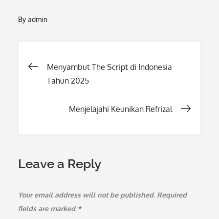
By
admin
Post
Menyambut The Script di Indonesia
Tahun 2025
navigation
Menjelajahi Keunikan Refrizal
Leave a Reply
Your email address will not be published.
Required
fields are marked
*