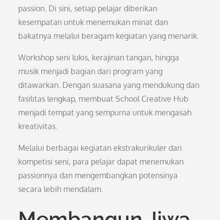
passion. Di sini, setiap pelajar diberikan
kesempatan untuk menemukan minat dan
bakatnya melalui beragam kegiatan yang menarik.
Workshop seni lukis, kerajinan tangan, hingga
musik menjadi bagian dari program yang
ditawarkan. Dengan suasana yang mendukung dan
fasilitas lengkap, membuat School Creative Hub
menjadi tempat yang sempurna untuk mengasah
kreativitas.
Melalui berbagai kegiatan ekstrakurikuler dan
kompetisi seni, para pelajar dapat menemukan
passionnya dan mengembangkan potensinya
secara lebih mendalam.
Membangun Jiwa