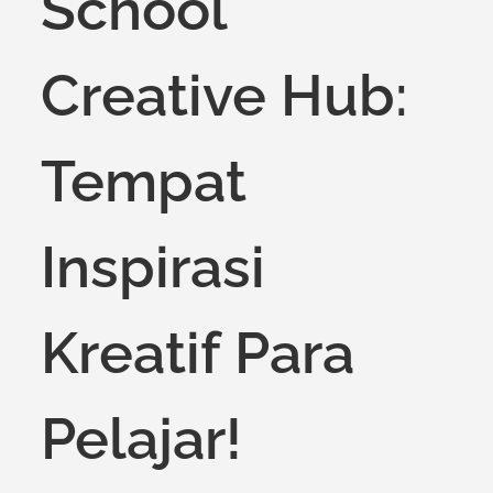
School
Creative Hub:
Tempat
Inspirasi
Kreatif Para
Pelajar!