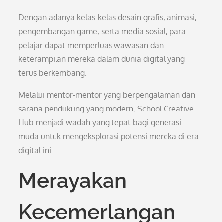
Dengan adanya kelas-kelas desain grafis, animasi,
pengembangan game, serta media sosial, para
pelajar dapat memperluas wawasan dan
keterampilan mereka dalam dunia digital yang
terus berkembang.
Melalui mentor-mentor yang berpengalaman dan
sarana pendukung yang modern, School Creative
Hub menjadi wadah yang tepat bagi generasi
muda untuk mengeksplorasi potensi mereka di era
digital ini.
Merayakan
Kecemerlangan