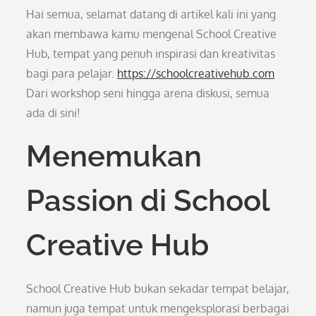
Hai semua, selamat datang di artikel kali ini yang
akan membawa kamu mengenal School Creative
Hub, tempat yang penuh inspirasi dan kreativitas
bagi para pelajar.
https://schoolcreativehub.com
Dari workshop seni hingga arena diskusi, semua
ada di sini!
Menemukan
Passion di School
Creative Hub
School Creative Hub bukan sekadar tempat belajar,
namun juga tempat untuk mengeksplorasi berbagai