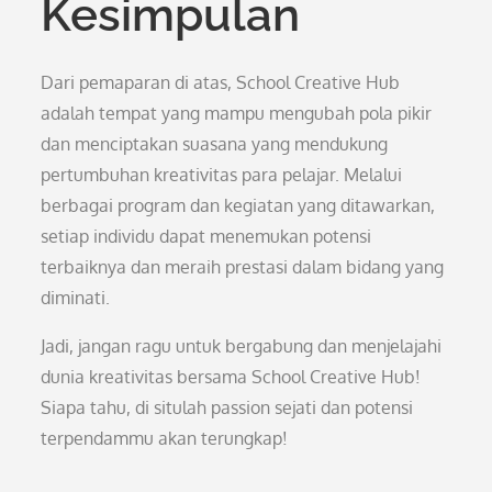
Kesimpulan
Dari pemaparan di atas, School Creative Hub
adalah tempat yang mampu mengubah pola pikir
dan menciptakan suasana yang mendukung
pertumbuhan kreativitas para pelajar. Melalui
berbagai program dan kegiatan yang ditawarkan,
setiap individu dapat menemukan potensi
terbaiknya dan meraih prestasi dalam bidang yang
diminati.
Jadi, jangan ragu untuk bergabung dan menjelajahi
dunia kreativitas bersama School Creative Hub!
Siapa tahu, di situlah passion sejati dan potensi
terpendammu akan terungkap!