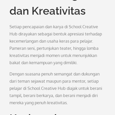
dan Kreativitas
Setiap pencapaian dan karya di School Creative
Hub dirayakan sebagai bentuk apresiasi terhadap
kecemerlangan dan usaha keras para pelajar.
Pameran seni, pertunjukan teater, hingga lomba
kreativitas menjadi momen untuk menunjukkan
bakat dan kemampuan yang dimiliki.
Dengan suasana penuh semangat dan dukungan
dari teman sejawat maupun para mentor, setiap
pelajar di School Creative Hub diajak untuk berani
tampil, berani berkarya, dan berani menjadi diri
mereka yang penuh kreativitas.