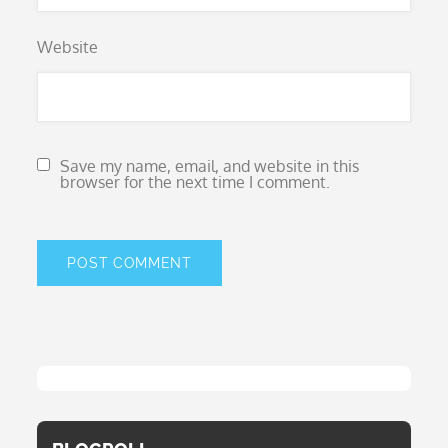
Website
Save my name, email, and website in this
browser for the next time I comment.