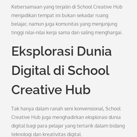
Kebersamaan yang terjalin di School Creative Hub
menjadikan tempat ini bukan sekadar ruang
belajar, namun juga komunitas yang menjunjung
tinggi nilai-nilai kerja sama dan saling menghargai.
Eksplorasi Dunia
Digital di School
Creative Hub
Tak hanya dalam ranah seni konvensional, School
Creative Hub juga menghadirkan eksplorasi dunia
digital bagi para pelajar yang tertarik dalam bidang
teknologi dan kreativitas digital.