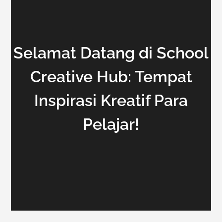
Selamat Datang di School
Creative Hub: Tempat
Inspirasi Kreatif Para
Pelajar!