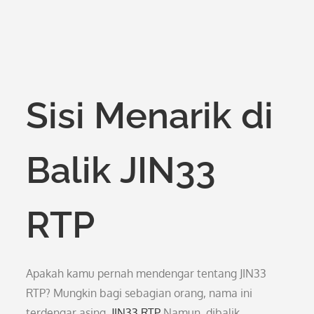
Sisi Menarik di
Balik JIN33
RTP
Apakah kamu pernah mendengar tentang JIN33
RTP? Mungkin bagi sebagian orang, nama ini
terdengar asing.
JIN33 RTP
Namun, dibalik