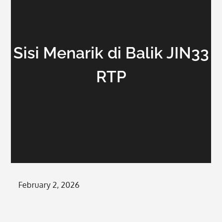
Sisi Menarik di Balik JIN33
RTP
Posted
February 2, 2026
on