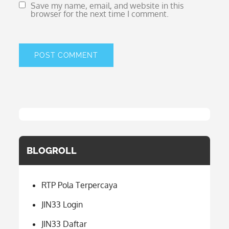
Save my name, email, and website in this
browser for the next time I comment.
BLOGROLL
RTP Pola Terpercaya
JIN33 Login
JIN33 Daftar