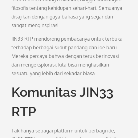
filosofis tentang kehidupan sehari-hari. Semuanya
disajikan dengan gaya bahasa yang segar dan
sangat menginspirasi.
JIN33 RTP mendorong pembacanya untuk terbuka
terhadap berbagai sudut pandang dan ide baru.
Mereka percaya bahwa dengan terus berinovasi
dan mengeksplorasi, kita bisa menghasilkan
sesuatu yang lebih dari sekadar biasa.
Komunitas JIN33
RTP
Tak hanya sebagai platform untuk berbagi ide,