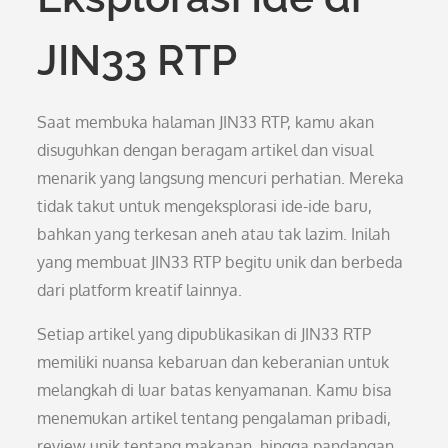
JIN33 RTP
Saat membuka halaman JIN33 RTP, kamu akan
disuguhkan dengan beragam artikel dan visual
menarik yang langsung mencuri perhatian. Mereka
tidak takut untuk mengeksplorasi ide-ide baru,
bahkan yang terkesan aneh atau tak lazim. Inilah
yang membuat JIN33 RTP begitu unik dan berbeda
dari platform kreatif lainnya.
Setiap artikel yang dipublikasikan di JIN33 RTP
memiliki nuansa kebaruan dan keberanian untuk
melangkah di luar batas kenyamanan. Kamu bisa
menemukan artikel tentang pengalaman pribadi,
review unik tentang makanan, hingga pandangan