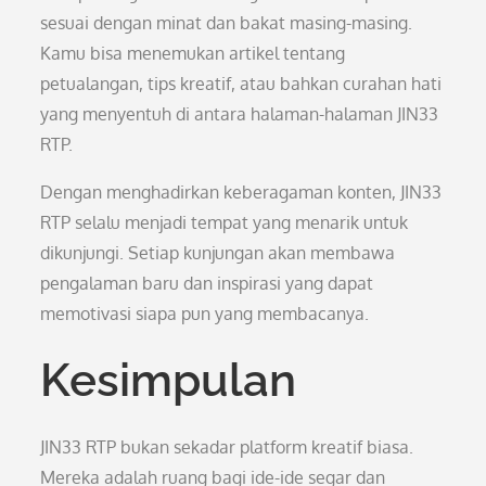
sesuai dengan minat dan bakat masing-masing.
Kamu bisa menemukan artikel tentang
petualangan, tips kreatif, atau bahkan curahan hati
yang menyentuh di antara halaman-halaman JIN33
RTP.
Dengan menghadirkan keberagaman konten, JIN33
RTP selalu menjadi tempat yang menarik untuk
dikunjungi. Setiap kunjungan akan membawa
pengalaman baru dan inspirasi yang dapat
memotivasi siapa pun yang membacanya.
Kesimpulan
JIN33 RTP bukan sekadar platform kreatif biasa.
Mereka adalah ruang bagi ide-ide segar dan