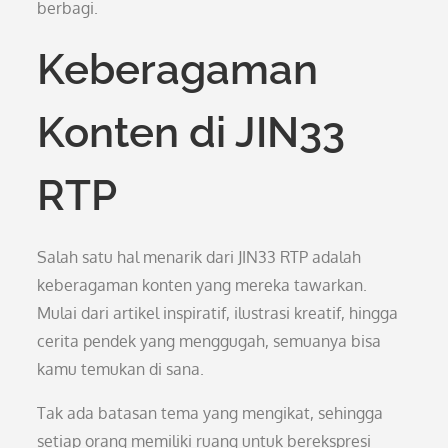
berbagi.
Keberagaman
Konten di JIN33
RTP
Salah satu hal menarik dari JIN33 RTP adalah
keberagaman konten yang mereka tawarkan.
Mulai dari artikel inspiratif, ilustrasi kreatif, hingga
cerita pendek yang menggugah, semuanya bisa
kamu temukan di sana.
Tak ada batasan tema yang mengikat, sehingga
setiap orang memiliki ruang untuk berekspresi