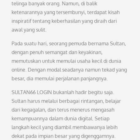
telinga banyak orang. Namun, di balik
ketenarannya yang tersembunyi, terdapat kisah
inspiratif tentang keberhasilan yang diraih dari
awal yang sulit.
Pada suatu hari, seorang pemuda bernama Sultan,
dengan penuh semangat dan keyakinan,
memutuskan untuk memulai usaha kecil di dunia
online. Dengan modal seadanya namun tekad yang
besar, dia memulai perjalanan panjangnya.
SULTAN66 LOGIN bukanlah hadir begitu saja.
Sultan harus melalui berbagai rintangan, belajar
dari kegagalan, dan terus menerus mengasah
kemampuannya dalam dunia digital. Setiap
langkah kecil yang diambil membawanya lebih
dekat pada impian besar yang digenggamnya.