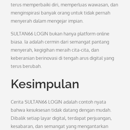
terus memperbaiki diri, memperluas wawasan, dan
menginspirasi banyak orang untuk tidak pernah
menyerah dalam mengejar impian.
SULTAN66 LOGIN bukan hanya platform online
biasa. Ia adalah cermin dari semangat pantang
menyerah, kegigihan meraih cita-cita, dan
keberanian berinovasi di tengah arus digital yang
terus berubah.
Kesimpulan
Cerita SULTAN66 LOGIN adalah contoh nyata
bahwa kesuksesan tidak datang dengan mudah.
Dibalik setiap layar digital, terdapat perjuangan,
kesabaran, dan semangat yang mengantarkan