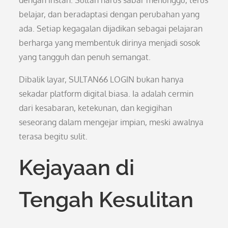
dengan instan. Sultan harus sabar menunggu, terus
belajar, dan beradaptasi dengan perubahan yang
ada. Setiap kegagalan dijadikan sebagai pelajaran
berharga yang membentuk dirinya menjadi sosok
yang tangguh dan penuh semangat.
Dibalik layar, SULTAN66 LOGIN bukan hanya
sekadar platform digital biasa. Ia adalah cermin
dari kesabaran, ketekunan, dan kegigihan
seseorang dalam mengejar impian, meski awalnya
terasa begitu sulit.
Kejayaan di
Tengah Kesulitan