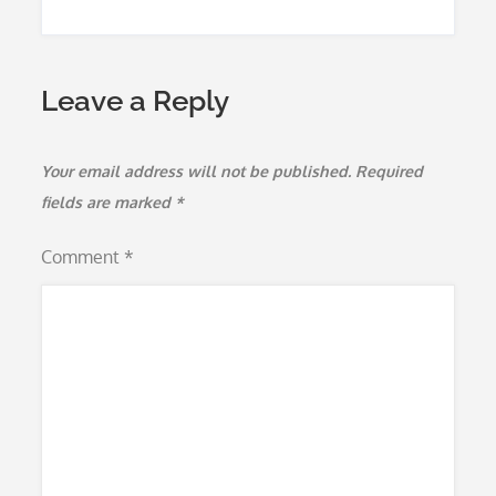
Leave a Reply
Your email address will not be published.
Required
fields are marked
*
Comment
*