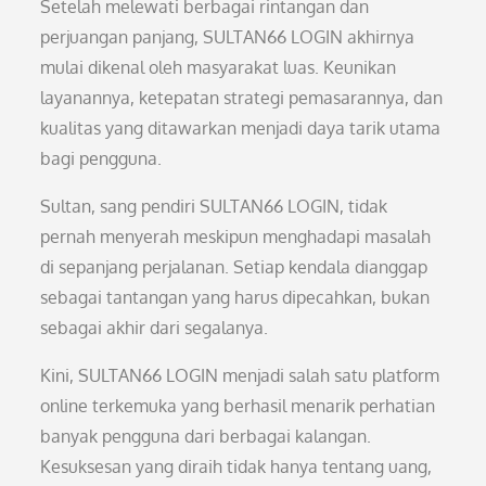
Setelah melewati berbagai rintangan dan
perjuangan panjang, SULTAN66 LOGIN akhirnya
mulai dikenal oleh masyarakat luas. Keunikan
layanannya, ketepatan strategi pemasarannya, dan
kualitas yang ditawarkan menjadi daya tarik utama
bagi pengguna.
Sultan, sang pendiri SULTAN66 LOGIN, tidak
pernah menyerah meskipun menghadapi masalah
di sepanjang perjalanan. Setiap kendala dianggap
sebagai tantangan yang harus dipecahkan, bukan
sebagai akhir dari segalanya.
Kini, SULTAN66 LOGIN menjadi salah satu platform
online terkemuka yang berhasil menarik perhatian
banyak pengguna dari berbagai kalangan.
Kesuksesan yang diraih tidak hanya tentang uang,