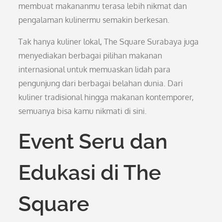
membuat makananmu terasa lebih nikmat dan
pengalaman kulinermu semakin berkesan.
Tak hanya kuliner lokal, The Square Surabaya juga
menyediakan berbagai pilihan makanan
internasional untuk memuaskan lidah para
pengunjung dari berbagai belahan dunia. Dari
kuliner tradisional hingga makanan kontemporer,
semuanya bisa kamu nikmati di sini.
Event Seru dan
Edukasi di The
Square