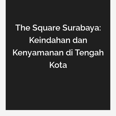
The Square Surabaya:
Keindahan dan
Kenyamanan di Tengah
Kota