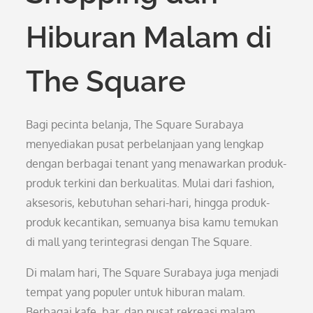
Hiburan Malam di
The Square
Bagi pecinta belanja, The Square Surabaya
menyediakan pusat perbelanjaan yang lengkap
dengan berbagai tenant yang menawarkan produk-
produk terkini dan berkualitas. Mulai dari fashion,
aksesoris, kebutuhan sehari-hari, hingga produk-
produk kecantikan, semuanya bisa kamu temukan
di mall yang terintegrasi dengan The Square.
Di malam hari, The Square Surabaya juga menjadi
tempat yang populer untuk hiburan malam.
Berbagai kafe, bar, dan pusat rekreasi malam