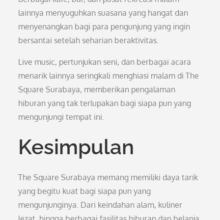
lainnya menyuguhkan suasana yang hangat dan
menyenangkan bagi para pengunjung yang ingin
bersantai setelah seharian beraktivitas.
Live music, pertunjukan seni, dan berbagai acara
menarik lainnya seringkali menghiasi malam di The
Square Surabaya, memberikan pengalaman
hiburan yang tak terlupakan bagi siapa pun yang
mengunjungi tempat ini.
Kesimpulan
The Square Surabaya memang memiliki daya tarik
yang begitu kuat bagi siapa pun yang
mengunjunginya. Dari keindahan alam, kuliner
lezat, hingga berbagai fasilitas hiburan dan belanja,