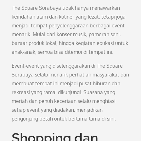
The Square Surabaya tidak hanya menawarkan
keindahan alam dan kuliner yang lezat, tetapi juga
menjadi tempat penyelenggaraan berbagai event
menarik. Mulai dari konser musik, pameran seni,
bazaar produk lokal, hingga kegiatan edukasi untuk
anak-anak, semua bisa ditemui di tempat ini.
Event-event yang diselenggarakan di The Square
Surabaya selalu menarik perhatian masyarakat dan
membuat tempat ini menjadi pusat hiburan dan
rekreasi yang ramai dikunjungi. Suasana yang
meriah dan penuh keceriaan selalu menghiasi
setiap event yang diadakan, menjadikan
pengunjung betah untuk berlama-lama di sini.
Shopping dan