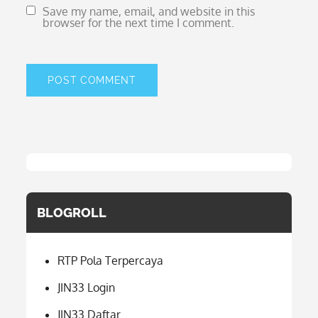
Save my name, email, and website in this
browser for the next time I comment.
BLOGROLL
RTP Pola Terpercaya
JIN33 Login
JIN33 Daftar