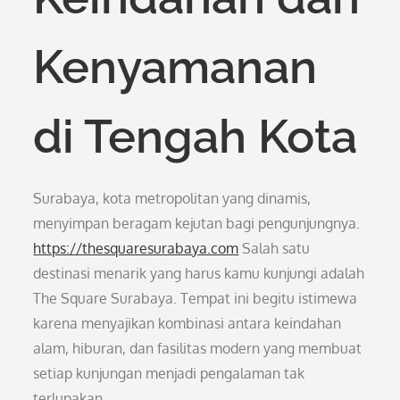
Kenyamanan
di Tengah Kota
Surabaya, kota metropolitan yang dinamis,
menyimpan beragam kejutan bagi pengunjungnya.
https://thesquaresurabaya.com
Salah satu
destinasi menarik yang harus kamu kunjungi adalah
The Square Surabaya. Tempat ini begitu istimewa
karena menyajikan kombinasi antara keindahan
alam, hiburan, dan fasilitas modern yang membuat
setiap kunjungan menjadi pengalaman tak
terlupakan.