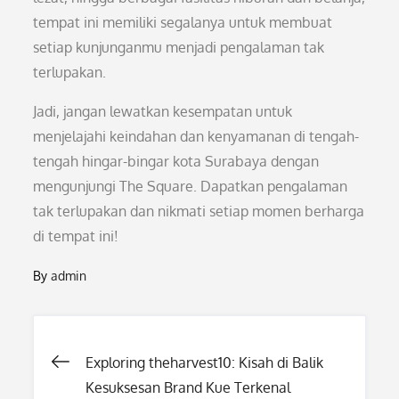
tempat ini memiliki segalanya untuk membuat
setiap kunjunganmu menjadi pengalaman tak
terlupakan.
Jadi, jangan lewatkan kesempatan untuk
menjelajahi keindahan dan kenyamanan di tengah-
tengah hingar-bingar kota Surabaya dengan
mengunjungi The Square. Dapatkan pengalaman
tak terlupakan dan nikmati setiap momen berharga
di tempat ini!
By
admin
Post
Exploring theharvest10: Kisah di Balik
Kesuksesan Brand Kue Terkenal