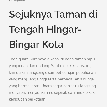
Sejuknya Taman di
Tengah Hingar-
Bingar Kota
The Square Surabaya dikenal dengan taman hijau
yang indah dan rindang. Saat masuk ke area ini,
kamu akan langsung disambut dengan pepohonan
yang menjulang tinggi serta berbagai jenis bunga
yang bermekaran. Udara segar dan sejuk langsung
menyapa, menjauhkanmu sejenak dari hiruk-pikuk
kehidupan perkotaan.