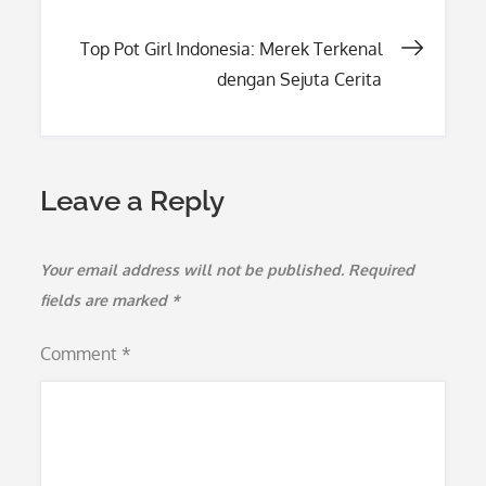
navigation
Top Pot Girl Indonesia: Merek Terkenal
dengan Sejuta Cerita
Leave a Reply
Your email address will not be published.
Required
fields are marked
*
Comment
*