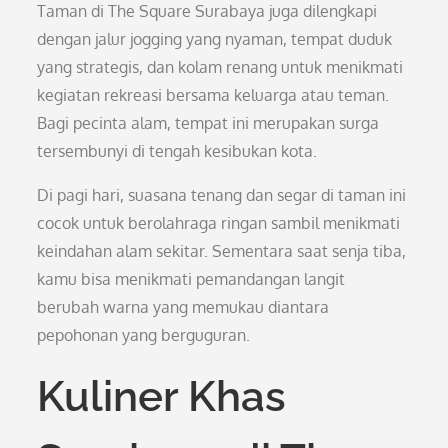
Taman di The Square Surabaya juga dilengkapi
dengan jalur jogging yang nyaman, tempat duduk
yang strategis, dan kolam renang untuk menikmati
kegiatan rekreasi bersama keluarga atau teman.
Bagi pecinta alam, tempat ini merupakan surga
tersembunyi di tengah kesibukan kota.
Di pagi hari, suasana tenang dan segar di taman ini
cocok untuk berolahraga ringan sambil menikmati
keindahan alam sekitar. Sementara saat senja tiba,
kamu bisa menikmati pemandangan langit
berubah warna yang memukau diantara
pepohonan yang berguguran.
Kuliner Khas