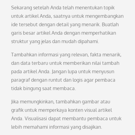
Sekarang setelah Anda telah menentukan topik
untuk artikel Anda, saatnya untuk mengembangkan
ide tersebut dengan detail yang menarik. Buatlah
garis besar artikel Anda dengan memperhatikan
struktur yang jelas dan mudah dipahami.
Tambahkan informasi yang relevan, fakta menarik,
dan data terbaru untuk memberikan nilai tambah
pada artikel Anda. Jangan lupa untuk menyusun
paragraf dengan runtut dan logis agar pembaca
tidak bingung saat membaca.
Jika memungkinkan, tambahkan gambar atau
grafik untuk memperkaya konten visual artikel
Anda. Visualisasi dapat membantu pembaca untuk
lebih memahami informasi yang disajikan.