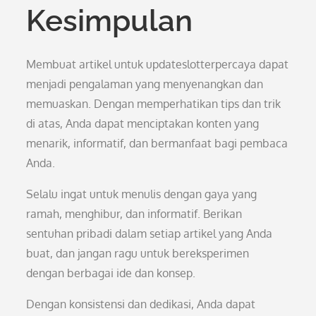
Kesimpulan
Membuat artikel untuk updateslotterpercaya dapat
menjadi pengalaman yang menyenangkan dan
memuaskan. Dengan memperhatikan tips dan trik
di atas, Anda dapat menciptakan konten yang
menarik, informatif, dan bermanfaat bagi pembaca
Anda.
Selalu ingat untuk menulis dengan gaya yang
ramah, menghibur, dan informatif. Berikan
sentuhan pribadi dalam setiap artikel yang Anda
buat, dan jangan ragu untuk bereksperimen
dengan berbagai ide dan konsep.
Dengan konsistensi dan dedikasi, Anda dapat