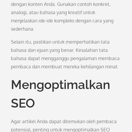
dengan konten Anda. Gunakan contoh konkret,
analogi, atau bahasa yang kreatif untuk
menjelaskan ide-ide kompleks dengan cara yang
sederhana.
Selain itu, pastikan untuk memperhatikan tata
bahasa dan ejaan yang benar. Kesalahan tata
bahasa dapat mengganggu pengalaman membaca
pembaca dan membuat mereka kehilangan minat.
Mengoptimalkan
SEO
Agar artikel Anda dapat ditemukan oleh pembaca
potensial, penting untuk mengoptimalkan SEO