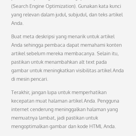
(Search Engine Optimization). Gunakan kata kunci
yang relevan dalam judul, subjudul, dan teks artikel
Anda.
Buat meta deskripsi yang menarik untuk artikel
Anda sehingga pembaca dapat memahami konten
artikel sebelum mereka membacanya. Selain itu,
pastikan untuk menambahkan alt text pada
gambar untuk meningkatkan visibilitas artikel Anda
di mesin pencari.
Terakhir, jangan lupa untuk memperhatikan
kecepatan muat halaman artikel Anda. Pengguna
internet cenderung meninggalkan halaman yang
memuatnya lambat, jadi pastikan untuk
mengoptimalkan gambar dan kode HTML Anda.