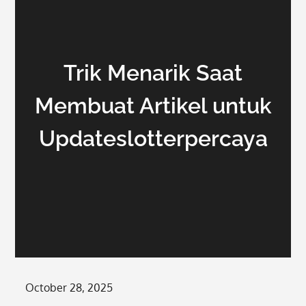
Trik Menarik Saat
Membuat Artikel untuk
Updateslotterpercaya
Posted
October 28, 2025