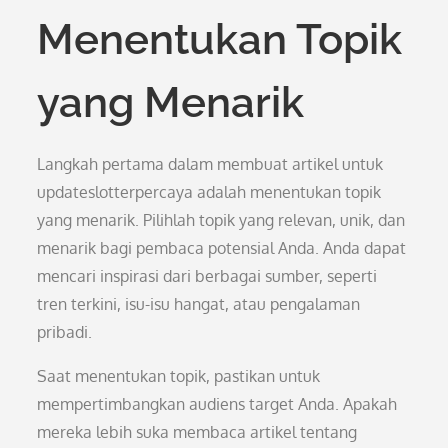
Menentukan Topik
yang Menarik
Langkah pertama dalam membuat artikel untuk
updateslotterpercaya adalah menentukan topik
yang menarik. Pilihlah topik yang relevan, unik, dan
menarik bagi pembaca potensial Anda. Anda dapat
mencari inspirasi dari berbagai sumber, seperti
tren terkini, isu-isu hangat, atau pengalaman
pribadi.
Saat menentukan topik, pastikan untuk
mempertimbangkan audiens target Anda. Apakah
mereka lebih suka membaca artikel tentang