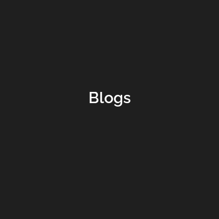
Blogs