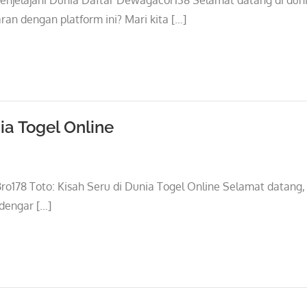
enjelajahi Dunia Daftar Dewagacor138 Selamat datang di dun
an dengan platform ini? Mari kita […]
ia Togel Online
Bro178 Toto: Kisah Seru di Dunia Togel Online Selamat datang,
dengar […]