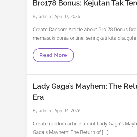
Bro178 Bonus: Kejutan Tak Te
Togel
Online
Posted
By
admin
April 17, 2026
on
Create Random Article about Bro178 Bonus Bro
memasuki dunia online, seringkali kita disugu
Bro178
Read More
Bonus:
Kejutan
Tak
Terduga
Dalam
Lady Gaga’s Mayhem: The Retur
Dunia
Online
Era
Posted
By
admin
April 14, 2026
on
Create random article about Lady Gaga’s Mayhe
Gaga’s Mayhem: The Return of […]