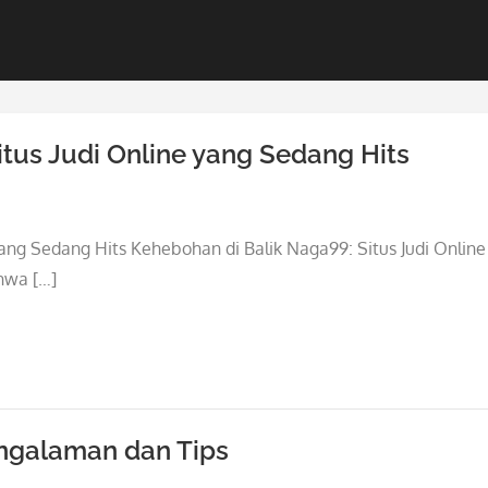
tus Judi Online yang Sedang Hits
yang Sedang Hits Kehebohan di Balik Naga99: Situs Judi Online
hwa […]
engalaman dan Tips