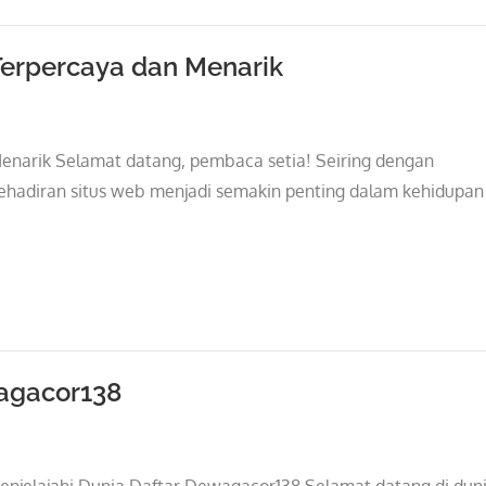
Terpercaya dan Menarik
enarik Selamat datang, pembaca setia! Seiring dengan
ehadiran situs web menjadi semakin penting dalam kehidupan
wagacor138